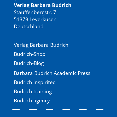
Verlag Barbara Budrich
Stauffenbergstr. 7
51379 Leverkusen
Deutschland
Verlag Barbara Budrich
Budrich-Shop
Budrich-Blog
Barbara Budrich Academic Press
Budrich inspirited
Budrich training
Budrich agency