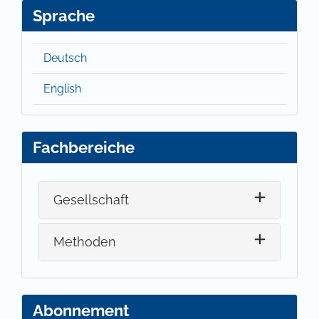
Sprache
Deutsch
English
Fachbereiche
Gesellschaft
Methoden
Abonnement