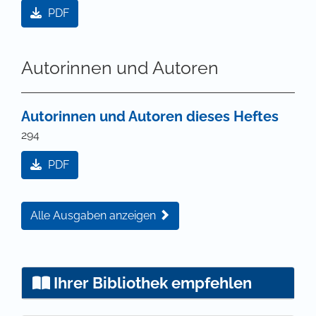
PDF
Autorinnen und Autoren
Autorinnen und Autoren dieses Heftes
294
PDF
Alle Ausgaben anzeigen
Ihrer Bibliothek empfehlen