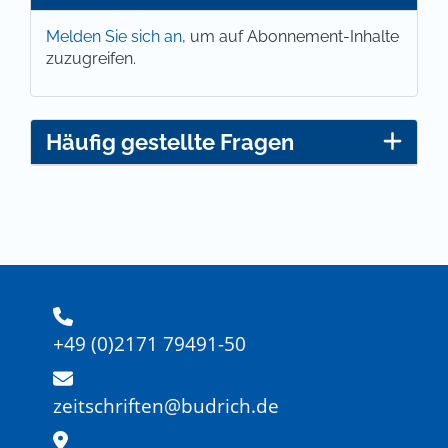
Melden Sie sich an,
um auf Abonnement-Inhalte
zuzugreifen.
Häufig gestellte Fragen
+49 (0)2171 79491-50
zeitschriften@budrich.de