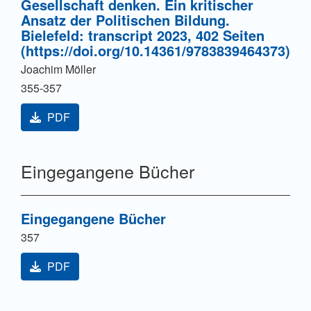
Gesellschaft denken. Ein kritischer
Ansatz der Politischen Bildung.
Bielefeld: transcript 2023, 402 Seiten
(https://doi.org/10.14361/9783839464373)
Joachim Möller
355-357
PDF
Eingegangene Bücher
Eingegangene Bücher
357
PDF