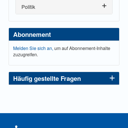
Politik
Abonnement
Melden Sie sich an,
um auf Abonnement-Inhalte
zuzugreifen.
Häufig gestellte Fragen