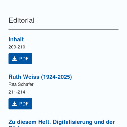
Editorial
Inhalt
209-210
PDF
Ruth Weiss (1924-2025)
Rita Schäfer
211-214
PDF
Zu diesem Heft. Digitalisierung und der