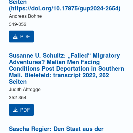
Seiten
(https://doi.org/10.17875/gup2024-2654)
Andreas Bohne
349-352
PDF
Susanne U. Schultz: „Failed“ Migratory
Adventures? Malian Men Facing
Conditions Post Deportation in Southern
Mali. Bielefeld: transcript 2022, 262
Seiten
Judith Altrogge
352-354
PDF
Sascha Regier: Den Staat aus der