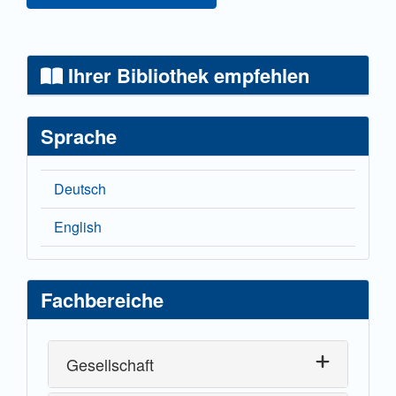
Ihrer Bibliothek empfehlen
Sprache
Deutsch
English
Fachbereiche
Gesellschaft