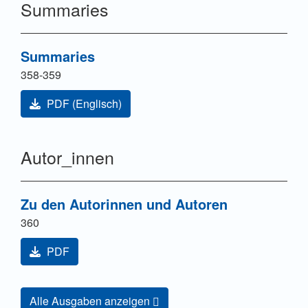
Summaries
Summaries
358-359
PDF (Englisch)
Autor_innen
Zu den Autorinnen und Autoren
360
PDF
Alle Ausgaben anzeigen