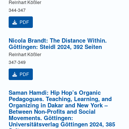
Reinhart Kößler
344-347
PDF
Nicola Brandt: The Distance Within.
Göttingen: Steidl 2024, 392 Seiten
Reinhart Kößler
347-349
PDF
Saman Hamdi: Hip Hop’s Organic
Pedagogues. Teaching, Learning, and
Organizing in Dakar and New York –
Between Non-Profits and Social
Movements. Göttingen:
Universitätsverlag Göttingen 2024, 385