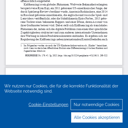
Wir nutzen nur Cookies, die für die korrekte Funktionalität der
Webseite notwendig sind.
Cookie-Einstellungen
Nur notwendige Cookies
Alle Cookies akzeptieren