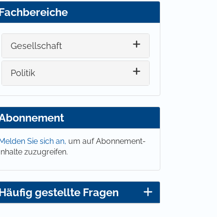
Fachbereiche
Gesellschaft
Politik
Abonnement
Melden Sie sich an,
um auf Abonnement-
Inhalte zuzugreifen.
Häufig gestellte Fragen