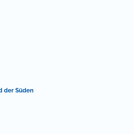
nd der Süden