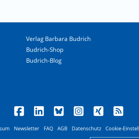
Verlag Barbara Budrich
Budrich-Shop
Budrich-Blog
ssum
Newsletter
FAQ
AGB
Datenschutz
Cookie-Einste