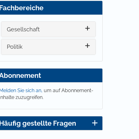
Fachbereiche
Gesellschaft
Politik
Abonnement
Melden Sie sich an,
um auf Abonnement-
Inhalte zuzugreifen.
Häufig gestellte Fragen