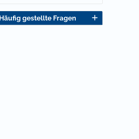
Häufig gestellte Fragen