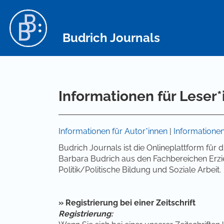
Hauptnavigation
Hauptinhalt
Sidebar
Budrich Journals
Informationen für Leser
Informationen für Autor*innen
|
Informationen
Budrich Journals ist die Onlineplattform für 
Barbara Budrich aus den Fachbereichen Erzi
Politik/Politische Bildung und Soziale Arbeit.
» Registrierung bei einer Zeitschrift
Registrierung: