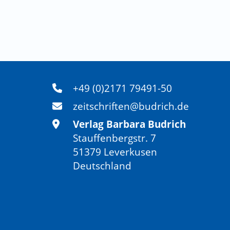
+49 (0)2171 79491-50
zeitschriften@budrich.de
Verlag Barbara Budrich
Stauffenbergstr. 7
51379 Leverkusen
Deutschland