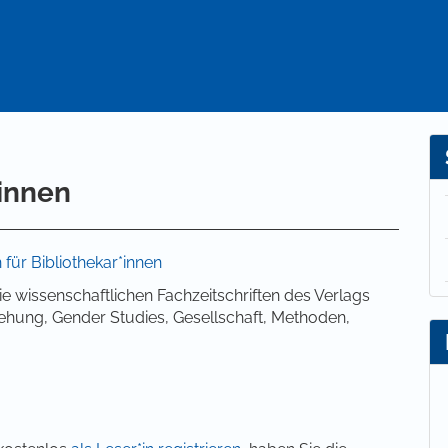
*innen
 für Bibliothekar*innen
die wissenschaftlichen Fachzeitschriften des Verlags
ehung, Gender Studies, Gesellschaft, Methoden,