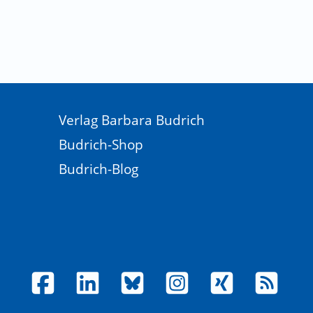
Verlag Barbara Budrich
Budrich-Shop
Budrich-Blog