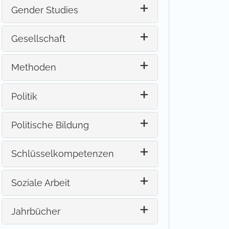
Gender Studies
Gesellschaft
Methoden
Politik
Politische Bildung
Schlüsselkompetenzen
Soziale Arbeit
Jahrbücher