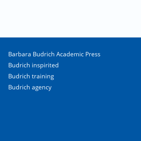
Barbara Budrich Academic Press
Budrich inspirited
Budrich training
Budrich agency