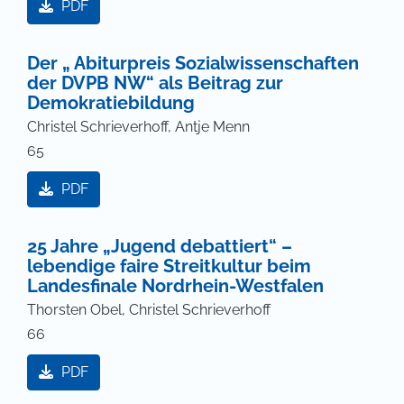
PDF
Der „ Abiturpreis Sozialwissenschaften
der DVPB NW“ als Beitrag zur
Demokratiebildung
Christel Schrieverhoff, Antje Menn
65
PDF
25 Jahre „Jugend debattiert“ –
lebendige faire Streitkultur beim
Landesfinale Nordrhein-Westfalen
Thorsten Obel, Christel Schrieverhoff
66
PDF