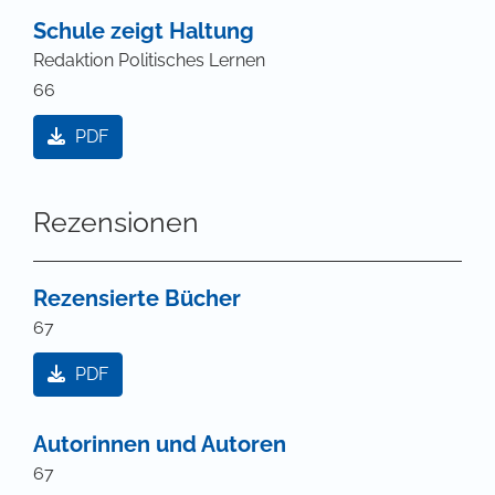
Schule zeigt Haltung
Redaktion Politisches Lernen
66
PDF
Rezensionen
Rezensierte Bücher
67
PDF
Autorinnen und Autoren
67