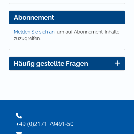
Abonnement
Melden Sie sich an,
um auf Abonnement-Inhalte
zuzugreifen.
Häufig gestellte Fragen
+49 (0)2171 79491-50