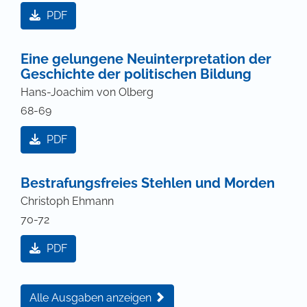
PDF
Eine gelungene Neuinterpretation der
Geschichte der politischen Bildung
Hans-Joachim von Olberg
68-69
PDF
Bestrafungsfreies Stehlen und Morden
Christoph Ehmann
70-72
PDF
Alle Ausgaben anzeigen