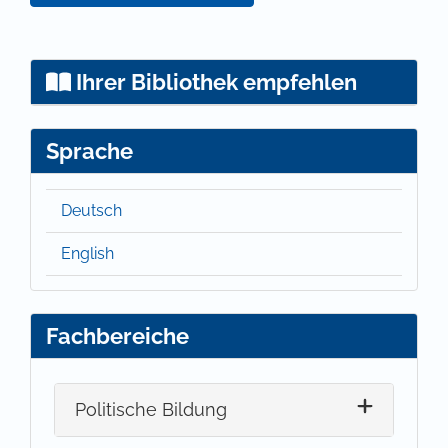
Ihrer Bibliothek empfehlen
Sprache
Deutsch
English
Fachbereiche
Politische Bildung