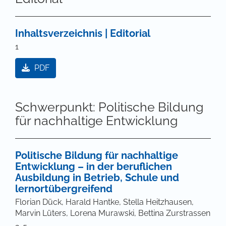
Inhaltsverzeichnis | Editorial
1
PDF
Schwerpunkt: Politische Bildung
für nachhaltige Entwicklung
Politische Bildung für nachhaltige
Entwicklung – in der beruflichen
Ausbildung in Betrieb, Schule und
lernortübergreifend
Florian Dück, Harald Hantke, Stella Heitzhausen,
Marvin Lüters, Lorena Murawski, Bettina Zurstrassen