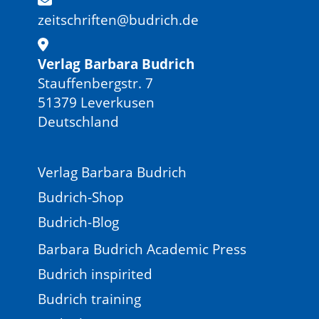
zeitschriften@budrich.de
Verlag Barbara Budrich
Stauffenbergstr. 7
51379 Leverkusen
Deutschland
Verlag Barbara Budrich
Budrich-Shop
Budrich-Blog
Barbara Budrich Academic Press
Budrich inspirited
Budrich training