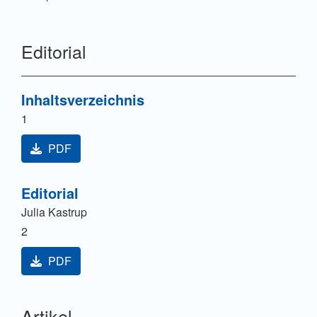
Editorial
Inhaltsverzeichnis
1
PDF
Editorial
Julia Kastrup
2
PDF
Artikel