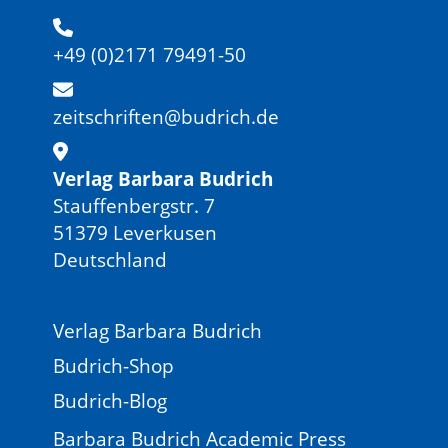
+49 (0)2171 79491-50
zeitschriften@budrich.de
Verlag Barbara Budrich
Stauffenbergstr. 7
51379 Leverkusen
Deutschland
Verlag Barbara Budrich
Budrich-Shop
Budrich-Blog
Barbara Budrich Academic Press