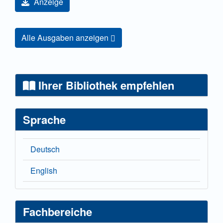
Anzeige
Alle Ausgaben anzeigen
Ihrer Bibliothek empfehlen
Sprache
Deutsch
English
Fachbereiche