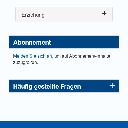
Erziehung
Abonnement
Melden Sie sich an,
um auf Abonnement-Inhalte
zuzugreifen.
Häufig gestellte Fragen