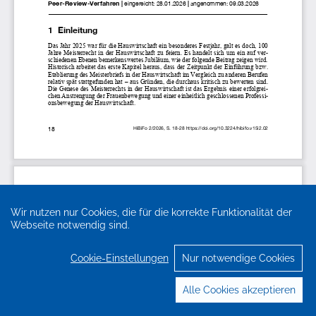
Wir nutzen nur Cookies, die für die korrekte Funktionalität der
Webseite notwendig sind.
Cookie-Einstellungen
Nur notwendige Cookies
Alle Cookies akzeptieren