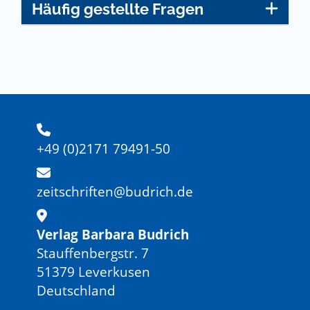
Häufig gestellte Fragen
+49 (0)2171 79491-50
zeitschriften@budrich.de
Verlag Barbara Budrich
Stauffenbergstr. 7
51379 Leverkusen
Deutschland