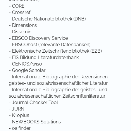
- CORE
- Crossref
- Deutsche Nationalbibliothek (DNB)
- Dimensions
- Dissemin
- EBSCO Discovery Service
- EBSCOhost (relevante Datenbanken)
- Elektronische Zeitschriftenbibliothek (EZB)
- FIS Bildung Literaturdatenbank
- GENIOS/wiso
- Google Scholar
- Internationale Bibliographie der Rezensionen
geistes- und sozialwissenschaftlicher Literatur
- Internationale Bibliographie der geistes- und
sozialwissenschaftlichen Zeitschriftenliteratur
- Journal Checker Tool
- JURN
- K10plus
- NEWBOOKS Solutions
- oa.finder