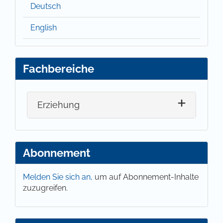
Deutsch
English
Fachbereiche
Erziehung
Abonnement
Melden Sie sich an,
um auf Abonnement-Inhalte
zuzugreifen.