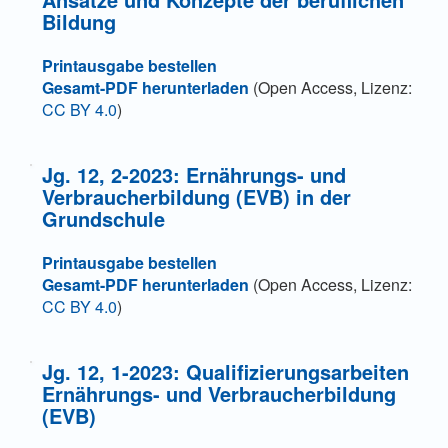
Bildung
Printausgabe bestellen
Gesamt-PDF herunterladen
(Open Access, Lizenz:
CC BY 4.0
)
Jg. 12, 2-2023: Ernährungs- und
Verbraucherbildung (EVB) in der
Grundschule
Printausgabe bestellen
Gesamt-PDF herunterladen
(Open Access, Lizenz:
CC BY 4.0
)
Jg. 12, 1-2023: Qualifizierungsarbeiten
Ernährungs- und Verbraucherbildung
(EVB)