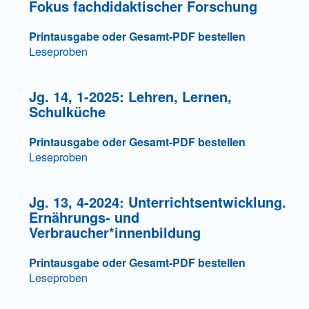
Fokus fachdidaktischer Forschung
Printausgabe oder Gesamt-PDF bestellen
Leseproben
Jg. 14, 1-2025: Lehren, Lernen,
Schulküche
Printausgabe oder Gesamt-PDF bestellen
Leseproben
Jg. 13, 4-2024: Unterrichtsentwicklung.
Ernährungs- und
Verbraucher*innenbildung
Printausgabe oder Gesamt-PDF bestellen
Leseproben