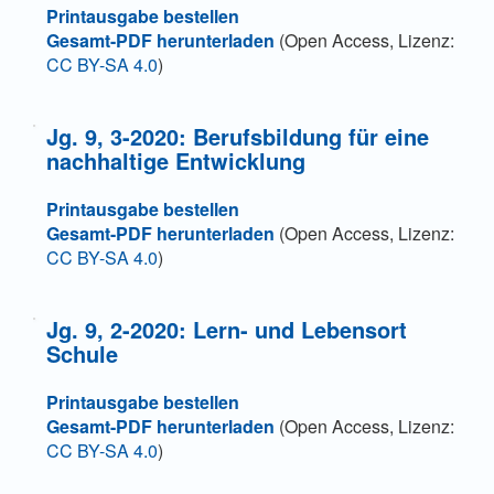
Printausgabe bestellen
Gesamt-PDF herunterladen
(Open Access, Lizenz:
CC BY-SA 4.0
)
Jg. 9, 3-2020: Berufsbildung für eine
nachhaltige Entwicklung
Printausgabe bestellen
Gesamt-PDF herunterladen
(Open Access, Lizenz:
CC BY-SA 4.0
)
Jg. 9, 2-2020: Lern- und Lebensort
Schule
Printausgabe bestellen
Gesamt-PDF herunterladen
(Open Access, Lizenz:
CC BY-SA 4.0
)