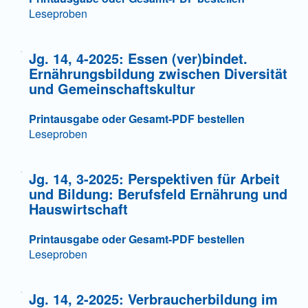
Leseproben
Jg. 14, 4-2025: Essen (ver)bindet.
Ernährungsbildung zwischen Diversität
und Gemeinschaftskultur
Printausgabe oder Gesamt-PDF bestellen
Leseproben
Jg. 14, 3-2025: Perspektiven für Arbeit
und Bildung: Berufsfeld Ernährung und
Hauswirtschaft
Printausgabe oder Gesamt-PDF bestellen
Leseproben
Jg. 14, 2-2025: Verbraucherbildung im