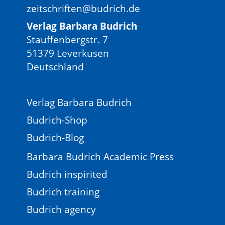
zeitschriften@budrich.de
Verlag Barbara Budrich
Stauffenbergstr. 7
51379 Leverkusen
Deutschland
Verlag Barbara Budrich
Budrich-Shop
Budrich-Blog
Barbara Budrich Academic Press
Budrich inspirited
Budrich training
Budrich agency