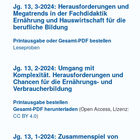
Jg. 13, 3-2024: Herausforderungen und
Megatrends in der Fachdidaktik
Ernährung und Hauswirtschaft für die
berufliche Bildung
Printausgabe oder Gesamt-PDF bestellen
Leseproben
Jg. 13, 2-2024: Umgang mit
Komplexität. Herausforderungen und
Chancen für die Ernährungs- und
Verbraucherbildung
Printausgabe bestellen
Gesamt-PDF herunterladen
(Open Access, Lizenz:
CC BY 4.0
)
Jg. 13, 1-2024: Zusammenspiel von