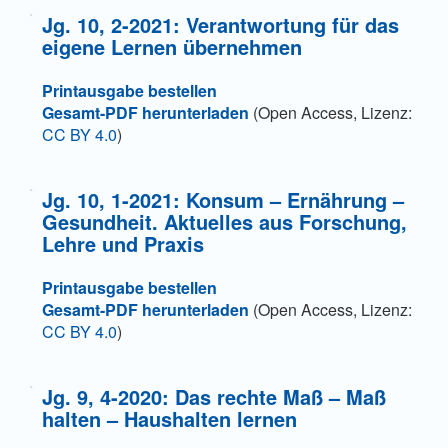
Jg. 10, 2-2021: Verantwortung für das
eigene Lernen übernehmen
Printausgabe bestellen
Gesamt-PDF herunterladen
(Open Access, Lizenz:
CC BY 4.0
)
Jg. 10, 1-2021: Konsum – Ernährung –
Gesundheit. Aktuelles aus Forschung,
Lehre und Praxis
Printausgabe bestellen
Gesamt-PDF herunterladen
(Open Access, Lizenz:
CC BY 4.0
)
Jg. 9, 4-2020: Das rechte Maß – Maß
halten – Haushalten lernen