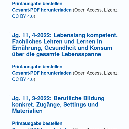
Printausgabe bestellen
Gesamt-PDF herunterladen
(Open Access, Lizenz:
CC BY 4.0
)
Jg. 11, 4-2022: Lebenslang kompetent.
Fachliches Lehren und Lernen in
Ernährung, Gesundheit und Konsum
über die gesamte Lebensspanne
Printausgabe bestellen
Gesamt-PDF herunterladen
(Open Access, Lizenz:
CC BY 4.0
)
Jg. 11, 3-2022: Berufliche Bildung
konkret. Zugänge, Settings und
Materialien
Printausgabe bestellen