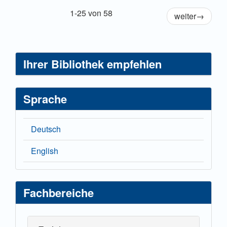
1-25 von 58
weiter
→
Ihrer Bibliothek empfehlen
Sprache
Deutsch
English
Fachbereiche