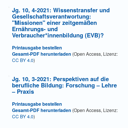
Jg. 10, 4-2021: Wissenstransfer und
Gesellschaftsverantwortung:
"Missionen" einer zeitgemäßen
Ernährungs- und
Verbraucher*innenbildung (EVB)?
Printausgabe bestellen
Gesamt-PDF herunterladen
(Open Access, Lizenz:
CC BY 4.0
)
Jg. 10, 3-2021: Perspektiven auf die
berufliche Bildung: Forschung – Lehre
– Praxis
Printausgabe bestellen
Gesamt-PDF herunterladen
(Open Access, Lizenz:
CC BY 4.0
)