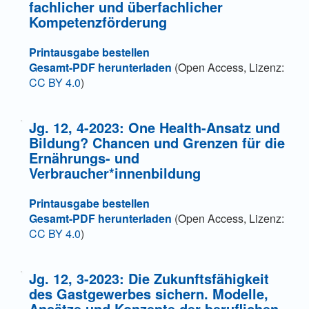
fachlicher und überfachlicher
Kompetenzförderung
Printausgabe bestellen
Gesamt-PDF herunterladen
(Open Access, Lizenz:
CC BY 4.0
)
Jg. 12, 4-2023: One Health-Ansatz und
Bildung? Chancen und Grenzen für die
Ernährungs- und
Verbraucher*innenbildung
Printausgabe bestellen
Gesamt-PDF herunterladen
(Open Access, Lizenz:
CC BY 4.0
)
Jg. 12, 3-2023: Die Zukunftsfähigkeit
des Gastgewerbes sichern. Modelle,
Ansätze und Konzepte der beruflichen