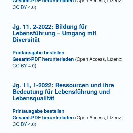
Gesamt-PDF herunterladen
(Open Access, Lizenz:
CC BY 4.0
)
Jg. 11, 2-2022: Bildung für
Lebensführung – Umgang mit
Diversität
Printausgabe bestellen
Gesamt-PDF herunterladen
(Open Access, Lizenz:
CC BY 4.0
)
Jg. 11, 1-2022: Ressourcen und ihre
Bedeutung für Lebensführung und
Lebensqualität
Printausgabe bestellen
Gesamt-PDF herunterladen
(Open Access, Lizenz:
CC BY 4.0
)