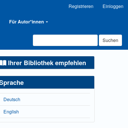
Registrieren
Einloggen
Für Autor*innen
Suchen
Ihrer Bibliothek empfehlen
Sprache
Deutsch
English