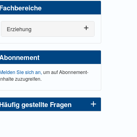
Fachbereiche
Erziehung
Abonnement
Melden Sie sich an,
um auf Abonnement-
Inhalte zuzugreifen.
Häufig gestellte Fragen