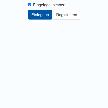
Eingeloggt bleiben
Einloggen
Registrieren