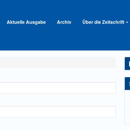
Aktuelle Ausgabe
Archiv
Über die Zeitschrift