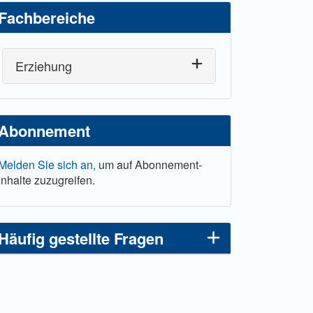
Fachbereiche
Erziehung
Abonnement
Melden Sie sich an,
um auf Abonnement-
Inhalte zuzugreifen.
Häufig gestellte Fragen