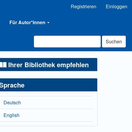
Registrieren
Einloggen
Für Autor*innen
Suchen
Ihrer Bibliothek empfehlen
Sprache
Deutsch
English