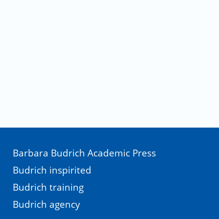
Barbara Budrich Academic Press
Budrich inspirited
Budrich training
Budrich agency