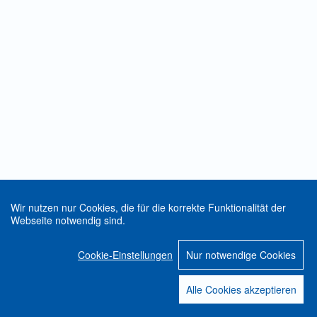
Wir nutzen nur Cookies, die für die korrekte Funktionalität der
Webseite notwendig sind.
Cookie-Einstellungen
Nur notwendige Cookies
Alle Cookies akzeptieren