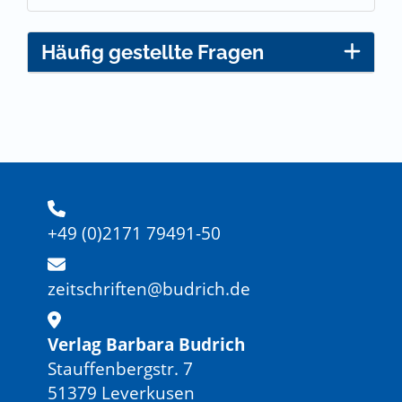
Häufig gestellte Fragen
+49 (0)2171 79491-50
zeitschriften@budrich.de
Verlag Barbara Budrich
Stauffenbergstr. 7
51379 Leverkusen