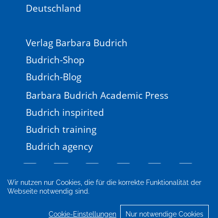
Deutschland
Verlag Barbara Budrich
Budrich-Shop
Budrich-Blog
Barbara Budrich Academic Press
Budrich inspirited
Budrich training
Budrich agency
Wir nutzen nur Cookies, die für die korrekte Funktionalität der
Webseite notwendig sind.
Impressum
Newsletter
FAQ
AGB
Datenschutz
Cookie-Einstellungen
Cookie-Einstellungen
Nur notwendige Cookies