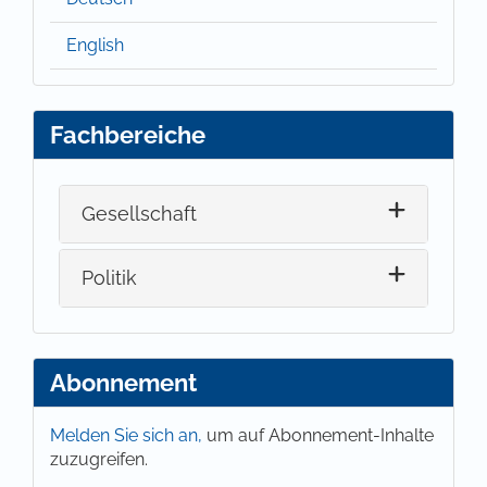
English
Fachbereiche
Gesellschaft
Politik
Abonnement
Melden Sie sich an,
um auf Abonnement-Inhalte
zuzugreifen.