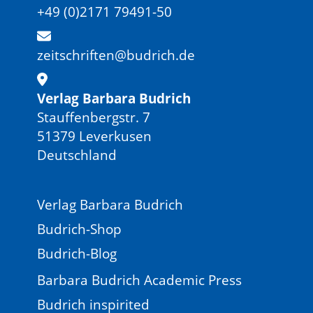
+49 (0)2171 79491-50
zeitschriften@budrich.de
Verlag Barbara Budrich
Stauffenbergstr. 7
51379 Leverkusen
Deutschland
Verlag Barbara Budrich
Budrich-Shop
Budrich-Blog
Barbara Budrich Academic Press
Budrich inspirited