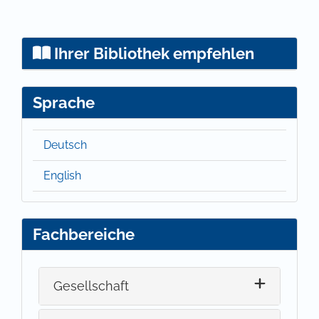
Ihrer Bibliothek empfehlen
Sprache
Deutsch
English
Fachbereiche
Gesellschaft