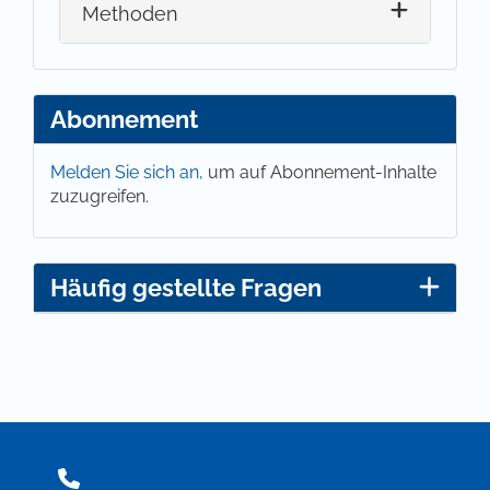
Methoden
Abonnement
Melden Sie sich an,
um auf Abonnement-Inhalte
zuzugreifen.
Häufig gestellte Fragen