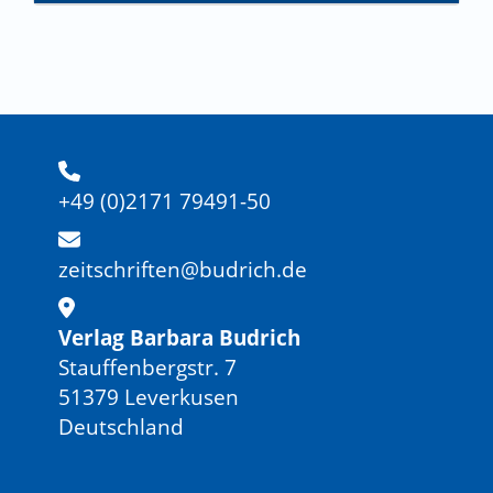
+49 (0)2171 79491-50
zeitschriften@budrich.de
Verlag Barbara Budrich
Stauffenbergstr. 7
51379 Leverkusen
Deutschland