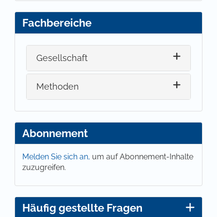
Fachbereiche
Gesellschaft
Methoden
Abonnement
Melden Sie sich an,
um auf Abonnement-Inhalte
zuzugreifen.
Häufig gestellte Fragen