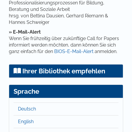
Professionalisierungsprozessen für Bildung,
Beratung und Soziale Arbeit
hrsg. von Bettina Dausien, Gerhard Riemann &
Hannes Schweiger
»
E-Mail-Alert
Wenn Sie frühzeitig über zukünftige Call for Papers
informiert werden möchten, dann können Sie sich
ganz einfach für den
BIOS-E-Mail-Alert
anmelden.
Ihrer Bibliothek empfehlen
Sprache
Deutsch
English