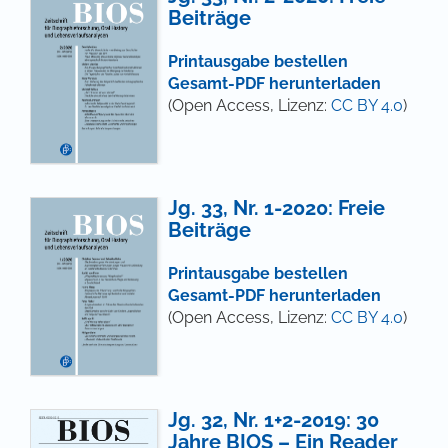
Beiträge
Printausgabe bestellen
Gesamt-PDF herunterladen
(Open Access, Lizenz:
CC BY 4.0
)
Jg. 33, Nr. 1-2020: Freie
Beiträge
Printausgabe bestellen
Gesamt-PDF herunterladen
(Open Access, Lizenz:
CC BY 4.0
)
Jg. 32, Nr. 1+2-2019: 30
Jahre BIOS – Ein Reader