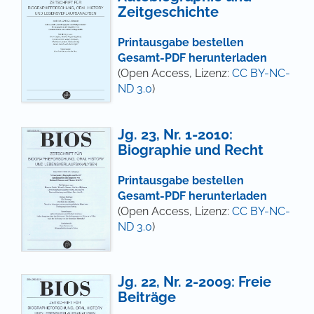
Zeitgeschichte
Printausgabe bestellen
Gesamt-PDF herunterladen
(Open Access, Lizenz:
CC BY-NC-
ND 3.0
)
Jg. 23, Nr. 1-2010:
Biographie und Recht
Printausgabe bestellen
Gesamt-PDF herunterladen
(Open Access, Lizenz:
CC BY-NC-
ND 3.0
)
Jg. 22, Nr. 2-2009: Freie
Beiträge