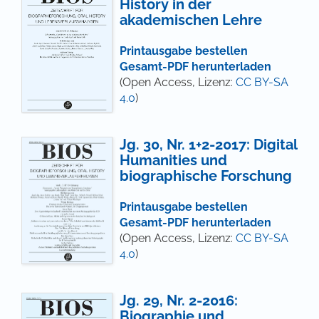
History in der
akademischen Lehre
Printausgabe bestellen
Gesamt-PDF herunterladen
(Open Access, Lizenz:
CC BY-SA
4.0
)
Jg. 30, Nr. 1+2-2017: Digital
Humanities und
biographische Forschung
Printausgabe bestellen
Gesamt-PDF herunterladen
(Open Access, Lizenz:
CC BY-SA
4.0
)
Jg. 29, Nr. 2-2016:
Biographie und