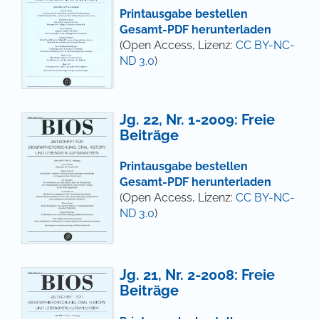
Printausgabe bestellen
Gesamt-PDF herunterladen
(Open Access, Lizenz:
CC BY-NC-
ND 3.0
)
Jg. 22, Nr. 1-2009: Freie
Beiträge
Printausgabe bestellen
Gesamt-PDF herunterladen
(Open Access, Lizenz:
CC BY-NC-
ND 3.0
)
Jg. 21, Nr. 2-2008: Freie
Beiträge