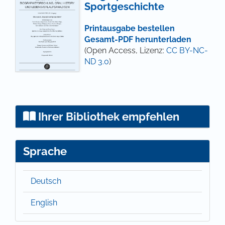
Sportgeschichte
Printausgabe bestellen
Gesamt-PDF herunterladen
(Open Access, Lizenz:
CC BY-NC-
ND 3.0
)
Ihrer Bibliothek empfehlen
Sprache
Deutsch
English