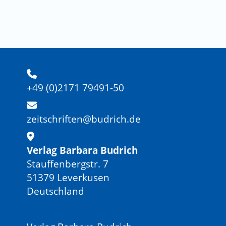
+49 (0)2171 79491-50
zeitschriften@budrich.de
Verlag Barbara Budrich
Stauffenbergstr. 7
51379 Leverkusen
Deutschland