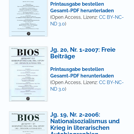
Printausgabe bestellen
Gesamt-PDF herunterladen
(Open Access, Lizenz:
CC BY-NC-
ND 3.0
)
Jg. 20, Nr. 1-2007: Freie
Beiträge
Printausgabe bestellen
Gesamt-PDF herunterladen
(Open Access, Lizenz:
CC BY-NC-
ND 3.0
)
Jg. 19, Nr. 2-2006:
Nationalsozialismus und
Krieg in literarischen