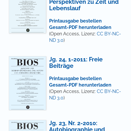
Perspektiven zu Zeit und
Lebenslauf
Printausgabe bestellen
Gesamt-PDF herunterladen
(Open Access, Lizenz:
CC BY-NC-
ND 3.0
)
Jg. 24, 1-2011: Freie
Beiträge
Printausgabe bestellen
Gesamt-PDF herunterladen
(Open Access, Lizenz:
CC BY-NC-
ND 3.0
)
Jg. 23, Nr. 2-2010:
Autobiographie und