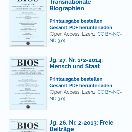
Transnationale
Biographien
Printausgabe bestellen
Gesamt-PDF herunterladen
(Open Access, Lizenz:
CC BY-NC-
ND 3.0
)
Jg. 27, Nr. 1+2-2014:
Mensch und Staat
Printausgabe bestellen
Gesamt-PDF herunterladen
(Open Access, Lizenz:
CC BY-NC-
ND 3.0
)
Jg. 26, Nr. 2-2013: Freie
Beiträge