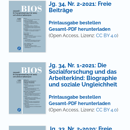
Jg. 34, Nr. 2-2021: Freie
Beiträge
Printausgabe bestellen
Gesamt-PDF herunterladen
(Open Access, Lizenz:
CC BY 4.0
)
Jg. 34, Nr. 1-2021: Die
Sozialforschung und das
Arbeiterkind: Biographie
und soziale Ungleichheit
Printausgabe bestellen
Gesamt-PDF herunterladen
(Open Access, Lizenz:
CC BY 4.0
)
Jg. 33, Nr. 2-2020: Freie