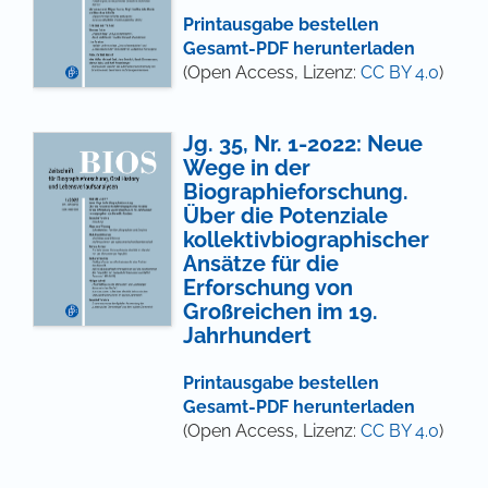
Printausgabe bestellen
Gesamt-PDF herunterladen
(Open Access, Lizenz:
CC BY 4.0
)
Jg. 35, Nr. 1-2022: Neue
Wege in der
Biographieforschung.
Über die Potenziale
kollektivbiographischer
Ansätze für die
Erforschung von
Großreichen im 19.
Jahrhundert
Printausgabe bestellen
Gesamt-PDF herunterladen
(Open Access, Lizenz:
CC BY 4.0
)