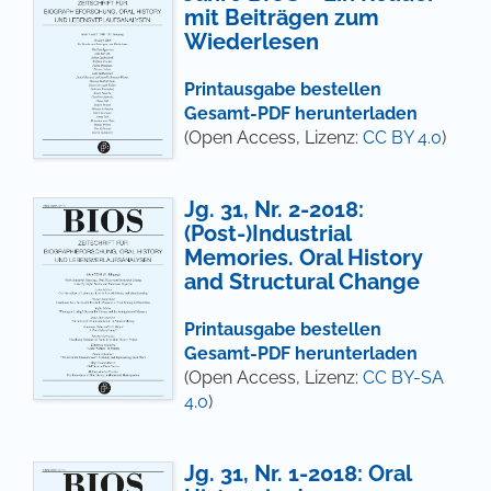
mit Beiträgen zum
Wiederlesen
Printausgabe bestellen
Gesamt-PDF herunterladen
(Open Access, Lizenz:
CC BY 4.0
)
Jg. 31, Nr. 2-2018:
(Post-)Industrial
Memories. Oral History
and Structural Change
Printausgabe bestellen
Gesamt-PDF herunterladen
(Open Access, Lizenz:
CC BY-SA
4.0
)
Jg. 31, Nr. 1-2018: Oral