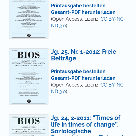
Printausgabe bestellen
Gesamt-PDF herunterladen
(Open Access, Lizenz:
CC BY-NC-
ND 3.0
)
Jg. 25, Nr. 1-2012: Freie
Beiträge
Printausgabe bestellen
Gesamt-PDF herunterladen
(Open Access, Lizenz:
CC BY-NC-
ND 3.0
)
Jg. 24, 2-2011: “Times of
life in times of change”.
Soziologische