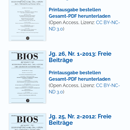
Printausgabe bestellen
Gesamt-PDF herunterladen
(Open Access, Lizenz:
CC BY-NC-
ND 3.0
)
Jg. 26, Nr. 1-2013: Freie
Beiträge
Printausgabe bestellen
Gesamt-PDF herunterladen
(Open Access, Lizenz:
CC BY-NC-
ND 3.0
)
Jg. 25, Nr. 2-2012: Freie
Beiträge