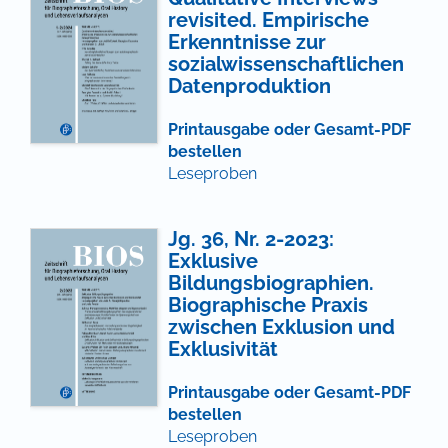
revisited. Empirische
Erkenntnisse zur
sozialwissenschaftlichen
Datenproduktion
Printausgabe oder Gesamt-PDF
bestellen
Leseproben
Jg. 36, Nr. 2-2023:
Exklusive
Bildungsbiographien.
Biographische Praxis
zwischen Exklusion und
Exklusivität
Printausgabe oder Gesamt-PDF
bestellen
Leseproben