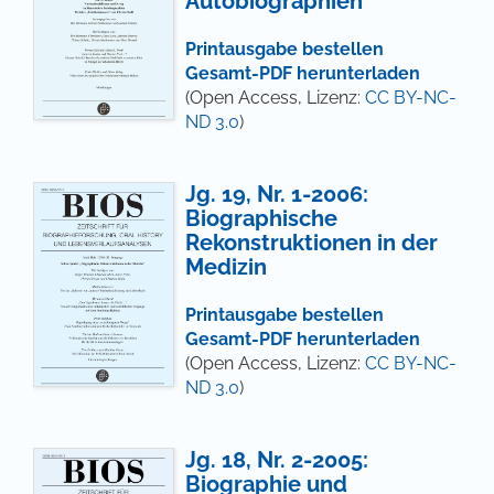
Autobiographien
Printausgabe bestellen
Gesamt-PDF herunterladen
(Open Access, Lizenz:
CC BY-NC-
ND 3.0
)
Jg. 19, Nr. 1-2006:
Biographische
Rekonstruktionen in der
Medizin
Printausgabe bestellen
Gesamt-PDF herunterladen
(Open Access, Lizenz:
CC BY-NC-
ND 3.0
)
Jg. 18, Nr. 2-2005:
Biographie und