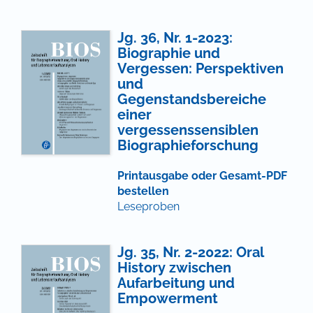
Jg. 36, Nr. 1-2023:
Biographie und
Vergessen: Perspektiven
und
Gegenstandsbereiche
einer
vergessenssensiblen
Biographieforschung
Printausgabe oder Gesamt-PDF
bestellen
Leseproben
Jg. 35, Nr. 2-2022: Oral
History zwischen
Aufarbeitung und
Empowerment