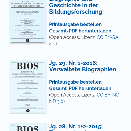
Geschichte in der
Bildungsforschung
Printausgabe bestellen
Gesamt-PDF herunterladen
(Open Access, Lizenz:
CC BY-SA
4.0
)
Jg. 29, Nr. 1-2016:
Verwaltete Biographien
Printausgabe bestellen
Gesamt-PDF herunterladen
(Open Access, Lizenz:
CC BY-NC-
ND 3.0
)
Jg. 28, Nr. 1+2-2015: