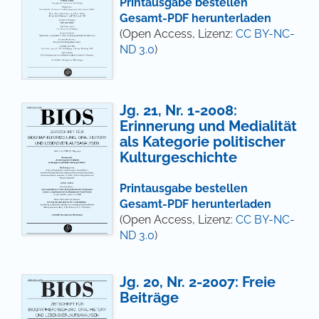
Printausgabe bestellen
Gesamt-PDF herunterladen
(Open Access, Lizenz:
CC BY-NC-
ND 3.0
)
Jg. 21, Nr. 1-2008:
Erinnerung und Medialität
als Kategorie politischer
Kulturgeschichte
Printausgabe bestellen
Gesamt-PDF herunterladen
(Open Access, Lizenz:
CC BY-NC-
ND 3.0
)
Jg. 20, Nr. 2-2007: Freie
Beiträge