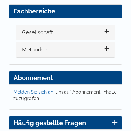
Fachbereiche
Gesellschaft
Methoden
Abonnement
Melden Sie sich an,
um auf Abonnement-Inhalte
zuzugreifen.
Häufig gestellte Fragen