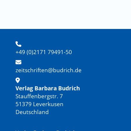
+49 (0)2171 79491-50
zeitschriften@budrich.de
Verlag Barbara Budrich
Stauffenbergstr. 7
51379 Leverkusen
Deutschland