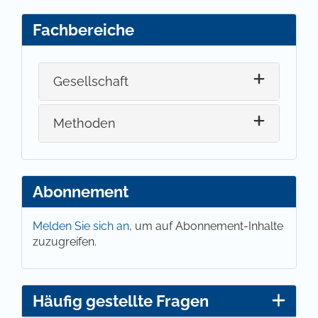
Fachbereiche
Gesellschaft
Methoden
Abonnement
Melden Sie sich an,
um auf Abonnement-Inhalte
zuzugreifen.
Häufig gestellte Fragen