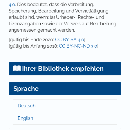
4.0
. Dies bedeutet, dass die Verbreitung,
Speicherung, Bearbeitung und Vervielfältigung
erlaubt sind, wenn: (a) Urheber-, Rechte- und
Lizenzangaben sowie der Verweis auf Bearbeitung
angemessen gemacht werden.
[gültig bis Ende 2020:
CC BY-SA 4.0
]
[gültig bis Anfang 2018:
CC BY-NC-ND 3.0
]
Ihrer Bibliothek empfehlen
Sprache
Deutsch
English