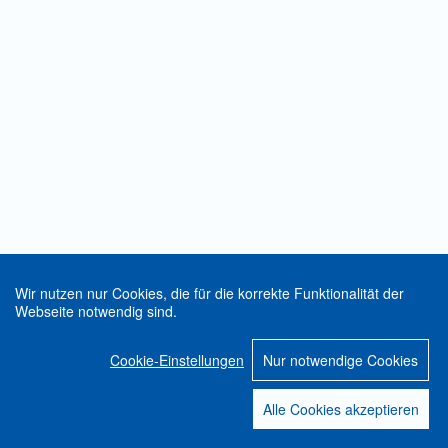
Wir nutzen nur Cookies, die für die korrekte Funktionalität der
Webseite notwendig sind.
Cookie-Einstellungen
Nur notwendige Cookies
Alle Cookies akzeptieren