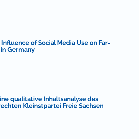
 Influence of Social Media Use on Far-
s in Germany
ne qualitative Inhaltsanalyse des
echten Kleinstpartei Freie Sachsen