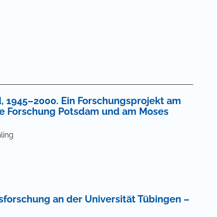
d, 1945–2000. Ein Forschungsprojekt am
che Forschung Potsdam und am Moses
ling
sforschung an der Universität Tübingen –