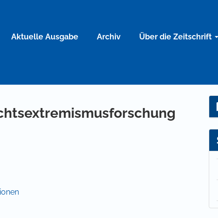
Aktuelle Ausgabe
Archiv
Über die Zeitschrift
Rechtsextremismusforschung
ionen