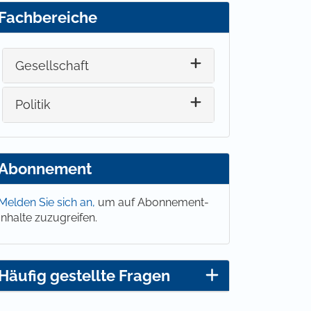
Fachbereiche
Gesellschaft
Politik
Abonnement
Melden Sie sich an,
um auf Abonnement-
Inhalte zuzugreifen.
Häufig gestellte Fragen