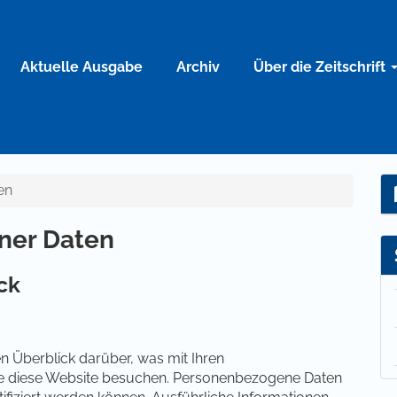
Aktuelle Ausgabe
Archiv
Über die Zeitschrift
en
ner Daten
ck
n Überblick darüber, was mit Ihren
e diese Website besuchen. Personenbezogene Daten