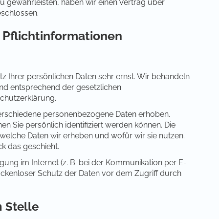
 gewährleisten, haben wir einen Vertrag über
eschlossen.
 Pflichtinformationen
z Ihrer persönlichen Daten sehr ernst. Wir behandeln
nd entsprechend der gesetzlichen
chutzerklärung.
verschiedene personenbezogene Daten erhoben.
 Sie persönlich identifiziert werden können. Die
 welche Daten wir erheben und wofür wir sie nutzen.
k das geschieht.
gung im Internet (z. B. bei der Kommunikation per E-
lückenloser Schutz der Daten vor dem Zugriff durch
 Stelle