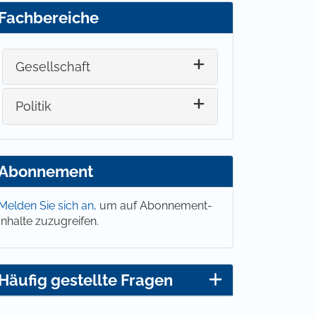
Fachbereiche
Gesellschaft
Politik
Abonnement
Melden Sie sich an,
um auf Abonnement-
Inhalte zuzugreifen.
Häufig gestellte Fragen