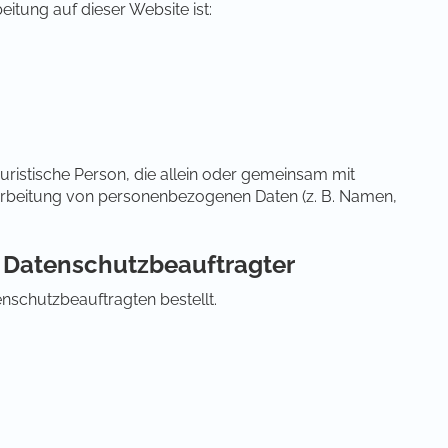
eitung auf dieser Website ist:
 juristische Person, die allein oder gemeinsam mit
arbeitung von personenbezogenen Daten (z. B. Namen,
r Datenschutzbeauftragter
nschutzbeauftragten bestellt.