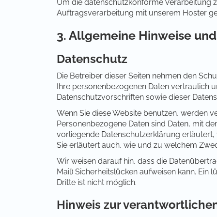
Um die datenschutzkonforme Verarbeitung zu
Auftragsverarbeitung mit unserem Hoster g
3. Allgemeine Hinweise und
Datenschutz
Die Betreiber dieser Seiten nehmen den Schut
Ihre personenbezogenen Daten vertraulich u
Datenschutzvorschriften sowie dieser Datens
Wenn Sie diese Website benutzen, werden 
Personenbezogene Daten sind Daten, mit denen
vorliegende Datenschutzerklärung erläutert,
Sie erläutert auch, wie und zu welchem Zwec
Wir weisen darauf hin, dass die Datenübertra
Mail) Sicherheitslücken aufweisen kann. Ein 
Dritte ist nicht möglich.
Hinweis zur verantwortlichen