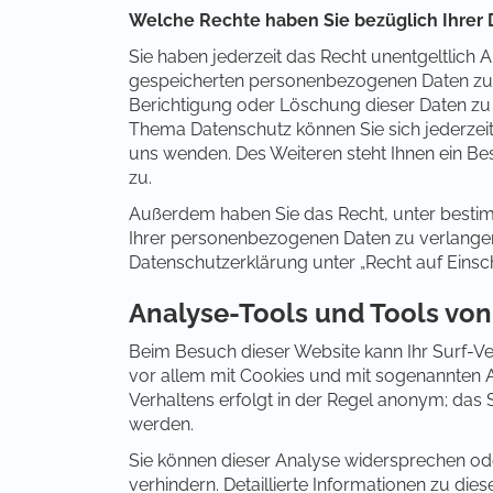
Welche Rechte haben Sie bezüglich Ihrer 
Sie haben jederzeit das Recht unentgeltlich
gespeicherten personenbezogenen Daten zu e
Berichtigung oder Löschung dieser Daten zu
Thema Datenschutz können Sie sich jederze
uns wenden. Des Weiteren steht Ihnen ein B
zu.
Außerdem haben Sie das Recht, unter besti
Ihrer personenbezogenen Daten zu verlangen.
Datenschutzerklärung unter „Recht auf Einsc
Analyse-Tools und Tools von
Beim Besuch dieser Website kann Ihr Surf-Ve
vor allem mit Cookies und mit sogenannten 
Verhaltens erfolgt in der Regel anonym; das 
werden.
Sie können dieser Analyse widersprechen od
verhindern. Detaillierte Informationen zu di