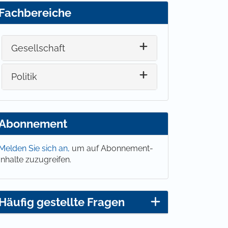
Fachbereiche
Gesellschaft
Politik
Abonnement
Melden Sie sich an,
um auf Abonnement-
Inhalte zuzugreifen.
Häufig gestellte Fragen