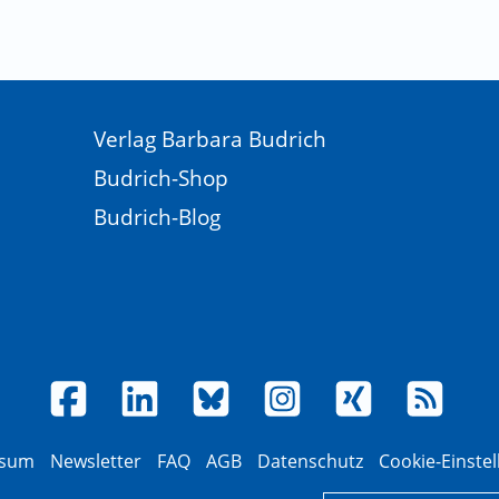
Verlag Barbara Budrich
Budrich-Shop
Budrich-Blog
ssum
Newsletter
FAQ
AGB
Datenschutz
Cookie-Einste