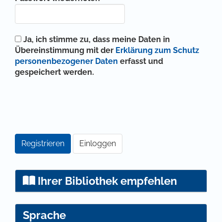
Ja, ich stimme zu, dass meine Daten in
Übereinstimmung mit der
Erklärung zum Schutz
personenbezogener Daten
erfasst und
gespeichert werden.
Registrieren
Einloggen
Ihrer Bibliothek empfehlen
Sprache