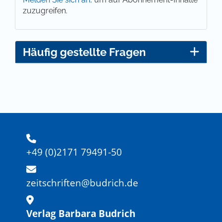
zuzugreifen.
Häufig gestellte Fragen
+49 (0)2171 79491-50
zeitschriften@budrich.de
Verlag Barbara Budrich