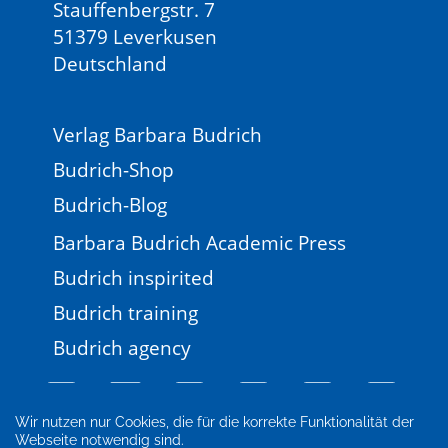
Stauffenbergstr. 7
51379 Leverkusen
Deutschland
Verlag Barbara Budrich
Budrich-Shop
Budrich-Blog
Barbara Budrich Academic Press
Budrich inspirited
Budrich training
Budrich agency
Wir nutzen nur Cookies, die für die korrekte Funktionalität der
Webseite notwendig sind.