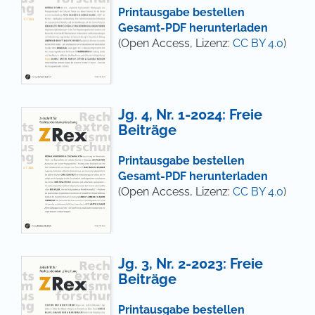
Printausgabe bestellen
Gesamt-PDF herunterladen
(Open Access, Lizenz:
CC BY 4.0
)
Jg. 4, Nr. 1-2024: Freie
Beiträge
Printausgabe bestellen
Gesamt-PDF herunterladen
(Open Access, Lizenz:
CC BY 4.0
)
Jg. 3, Nr. 2-2023: Freie
Beiträge
Printausgabe bestellen