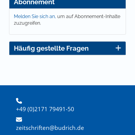
Abonnement
Melden Sie sich an,
um auf Abonnement-Inhalte
zuzugreifen.
Häufig gestellte Fragen
+49 (0)2171 79491-50
zeitschriften@budrich.de