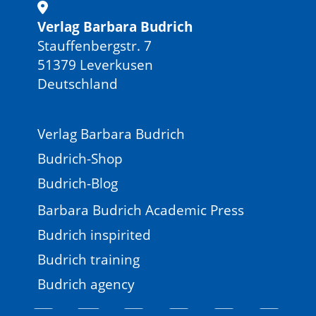
Verlag Barbara Budrich
Stauffenbergstr. 7
51379 Leverkusen
Deutschland
Verlag Barbara Budrich
Budrich-Shop
Budrich-Blog
Barbara Budrich Academic Press
Budrich inspirited
Budrich training
Budrich agency