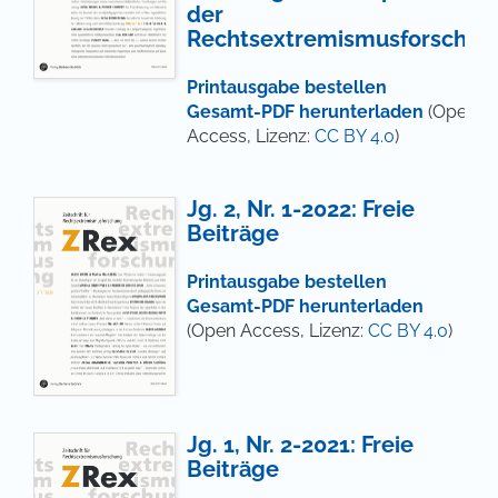
der
Rechtsextremismusforschun
Printausgabe bestellen
Gesamt-PDF herunterladen
(Open
Access, Lizenz:
CC BY 4.0
)
Jg. 2, Nr. 1-2022: Freie
Beiträge
Printausgabe bestellen
Gesamt-PDF herunterladen
(Open Access, Lizenz:
CC BY 4.0
)
Jg. 1, Nr. 2-2021: Freie
Beiträge