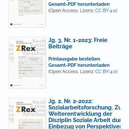
Gesamt-PDF herunterladen
(Open Access, Lizenz:
CC BY 4.0
)
Jg. 3, Nr. 1-2023: Freie
Beiträge
Printausgabe bestellen
Gesamt-PDF herunterladen
(Open Access, Lizenz:
CC BY 4.0
)
Jg. 2, Nr. 2-2022:
Sozialarbeitsforschung. Zur
Weiterentwicklung der
Disziplin Soziale Arbeit durch
Einbezug von Perspektiven