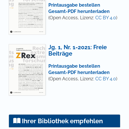
Printausgabe bestellen
Gesamt-PDF herunterladen
(Open Access, Lizenz:
CC BY 4.0
)
Jg. 1, Nr. 1-2021: Freie
Beiträge
Printausgabe bestellen
Gesamt-PDF herunterladen
(Open Access, Lizenz:
CC BY 4.0
)
Ihrer Bibliothek empfehlen