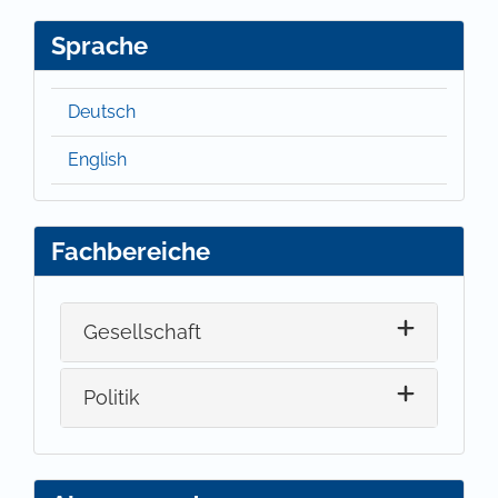
Sprache
Deutsch
English
Fachbereiche
Gesellschaft
Politik