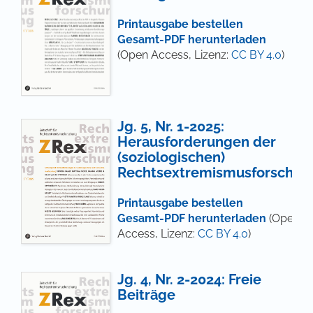
Printausgabe bestellen
Gesamt-PDF herunterladen
(Open Access, Lizenz:
CC BY 4.0
)
Jg. 5, Nr. 1-2025:
Herausforderungen der
(soziologischen)
Rechtsextremismusforschun
Printausgabe bestellen
Gesamt-PDF herunterladen
(Open
Access, Lizenz:
CC BY 4.0
)
Jg. 4, Nr. 2-2024: Freie
Beiträge