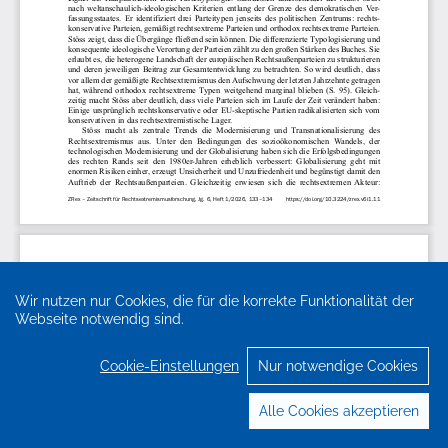
Wir nutzen nur Cookies, die für die korrekte Funktionalität der
Webseite notwendig sind.
Cookie-Einstellungen
Nur notwendige Cookies
Alle Cookies akzeptieren