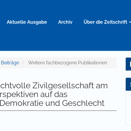
Aktuelle Ausgabe
Archiv
Über die Zeitschrift
e Beiträge
Weitere fachbezogene Publikationen
chtvolle Zivilgesellschaft am
erspektiven auf das
 Demokratie und Geschlecht