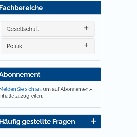
Fachbereiche
Gesellschaft
Politik
Abonnement
Melden Sie sich an,
um auf Abonnement-
Inhalte zuzugreifen.
Häufig gestellte Fragen