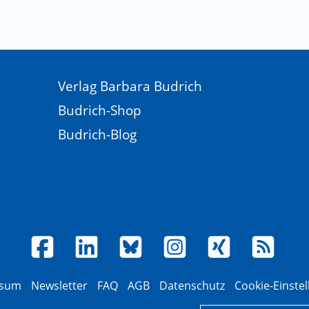
Verlag Barbara Budrich
Budrich-Shop
Budrich-Blog
ssum
Newsletter
FAQ
AGB
Datenschutz
Cookie-Einste