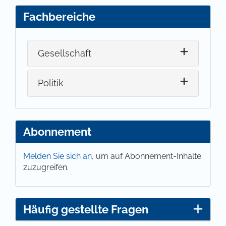
Fachbereiche
Gesellschaft
Politik
Abonnement
Melden Sie sich an,
um auf Abonnement-Inhalte
zuzugreifen.
Häufig gestellte Fragen