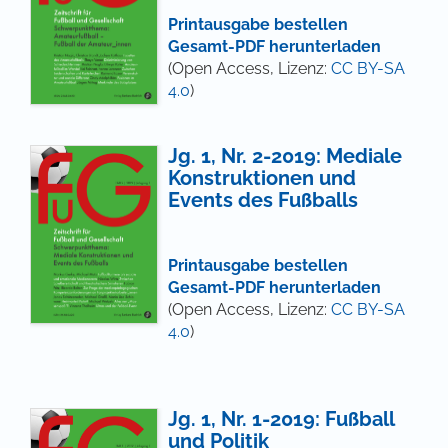
Printausgabe bestellen
Gesamt-PDF herunterladen
(Open Access, Lizenz:
CC BY-SA
4.0
)
Jg. 1, Nr. 2-2019: Mediale
Konstruktionen und
Events des Fußballs
Printausgabe bestellen
Gesamt-PDF herunterladen
(Open Access, Lizenz:
CC BY-SA
4.0
)
Jg. 1, Nr. 1-2019: Fußball
und Politik