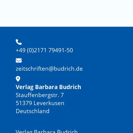
+49 (0)2171 79491-50
zeitschriften@budrich.de
Verlag Barbara Budrich
Stauffenbergstr. 7
51379 Leverkusen
Deutschland
Verlag Barbara Budrich