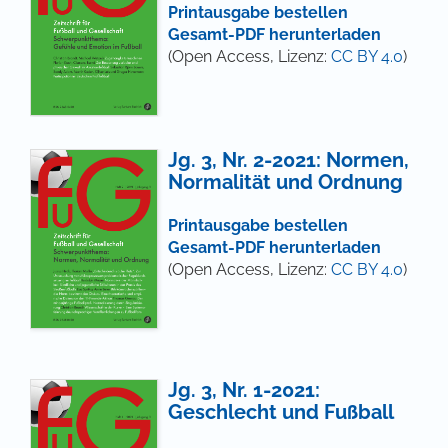
Printausgabe bestellen
Gesamt-PDF herunterladen
(Open Access, Lizenz:
CC BY 4.0
)
Jg. 3, Nr. 2-2021: Normen,
Normalität und Ordnung
Printausgabe bestellen
Gesamt-PDF herunterladen
(Open Access, Lizenz:
CC BY 4.0
)
Jg. 3, Nr. 1-2021:
Geschlecht und Fußball