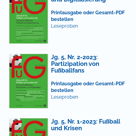
Printausgabe oder Gesamt-PDF
bestellen
Leseproben
Jg. 5, Nr. 2-2023:
Partizipation von
Fußballfans
Printausgabe oder Gesamt-PDF
bestellen
Leseproben
Jg. 5, Nr. 1-2023: Fußball
und Krisen