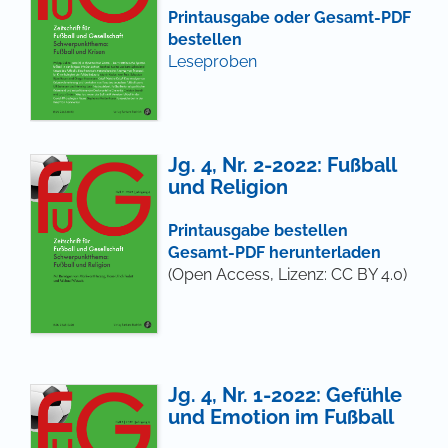
Printausgabe oder Gesamt-PDF
bestellen
Leseproben
Jg. 4, Nr. 2-2022: Fußball
und Religion
Printausgabe bestellen
Gesamt-PDF herunterladen
(Open Access, Lizenz: CC BY 4.0)
Jg. 4, Nr. 1-2022: Gefühle
und Emotion im Fußball