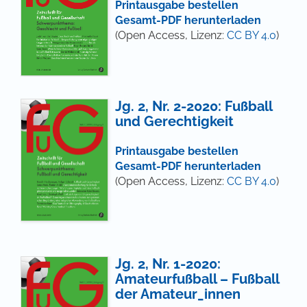
Printausgabe bestellen
Gesamt-PDF herunterladen
(Open Access, Lizenz:
CC BY 4.0
)
Jg. 2, Nr. 2-2020: Fußball
und Gerechtigkeit
Printausgabe bestellen
Gesamt-PDF herunterladen
(Open Access, Lizenz:
CC BY 4.0
)
Jg. 2, Nr. 1-2020:
Amateurfußball – Fußball
der Amateur_innen