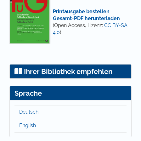
Printausgabe bestellen
Gesamt-PDF herunterladen
(Open Access, Lizenz:
CC BY-SA
4.0
)
Ihrer Bibliothek empfehlen
Sprache
Deutsch
English