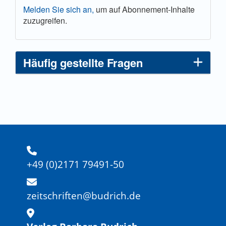
Melden Sie sich an,
um auf Abonnement-Inhalte
zuzugreifen.
Häufig gestellte Fragen
+49 (0)2171 79491-50
zeitschriften@budrich.de