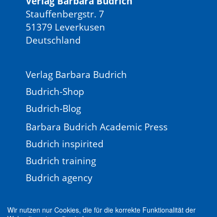
Verlag Barbara Budrich
Stauffenbergstr. 7
51379 Leverkusen
Deutschland
Verlag Barbara Budrich
Budrich-Shop
Budrich-Blog
Barbara Budrich Academic Press
Budrich inspirited
Budrich training
Budrich agency
Wir nutzen nur Cookies, die für die korrekte Funktionalität der