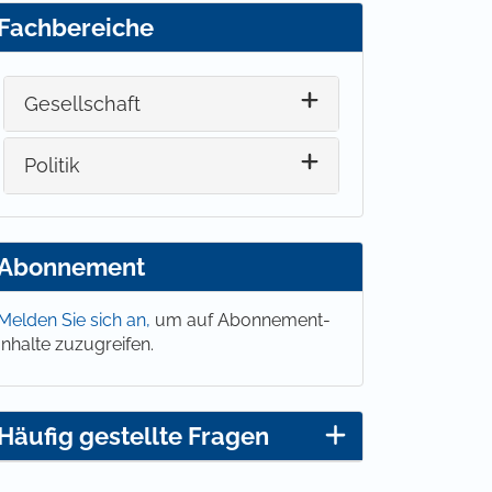
Fachbereiche
Gesellschaft
Politik
Abonnement
Melden Sie sich an,
um auf Abonnement-
Inhalte zuzugreifen.
Häufig gestellte Fragen