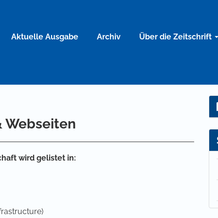
Aktuelle Ausgabe
Archiv
Über die Zeitschrift
& Webseiten
haft wird gelistet in:
rastructure)