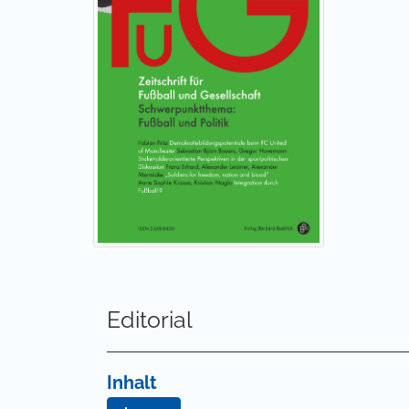
Editorial
Inhalt