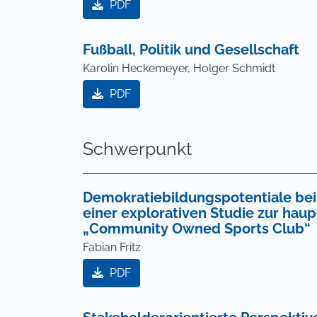
PDF
Fußball, Politik und Gesellschaft
Karolin Heckemeyer, Holger Schmidt
PDF
Schwerpunkt
Demokratiebildungspotentiale bei
einer explorativen Studie zur hau
„Community Owned Sports Club“
Fabian Fritz
PDF