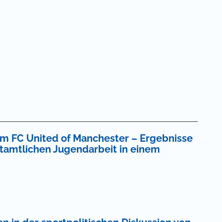
m FC United of Manchester – Ergebnisse
ptamtlichen Jugendarbeit in einem