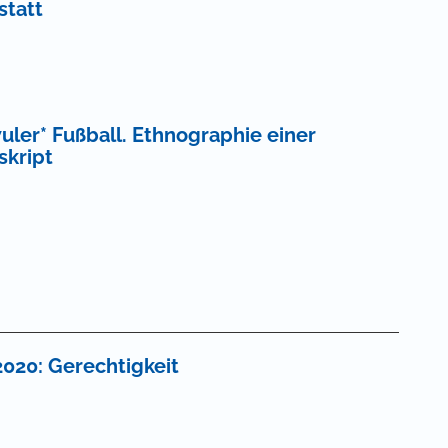
statt
uler* Fußball. Ethnographie einer
skript
2020: Gerechtigkeit