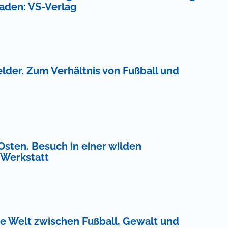
baden: VS-Verlag
elder. Zum Verhältnis von Fußball und
Osten. Besuch in einer wilden
 Werkstatt
ine Welt zwischen Fußball, Gewalt und