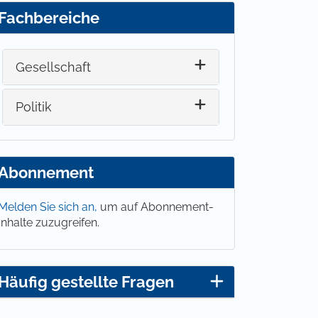
Fachbereiche
Gesellschaft
Politik
Abonnement
Melden Sie sich an,
um auf Abonnement-
Inhalte zuzugreifen.
Häufig gestellte Fragen