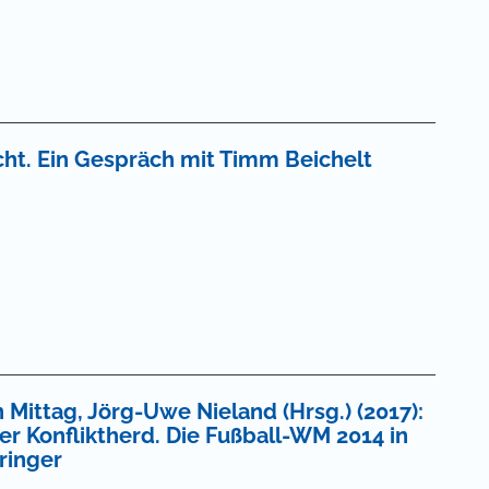
cht. Ein Gespräch mit Timm Beichelt
 Mittag, Jörg-Uwe Nieland (Hrsg.) (2017):
r Konfliktherd. Die Fußball-WM 2014 in
ringer