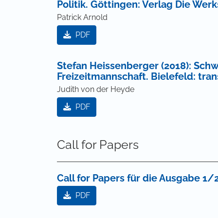
Politik. Göttingen: Verlag Die Werk
Patrick Arnold
PDF
Stefan Heissenberger (2018): Schw
Freizeitmannschaft. Bielefeld: tran
Judith von der Heyde
PDF
Call for Papers
Call for Papers für die Ausgabe 1/
PDF