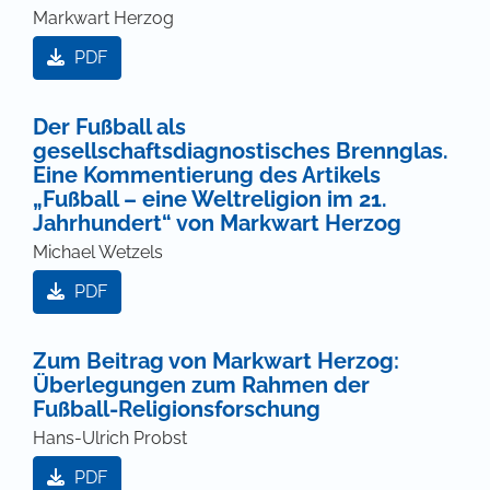
Markwart Herzog
PDF
Der Fußball als
gesellschaftsdiagnostisches Brennglas.
Eine Kommentierung des Artikels
„Fußball – eine Weltreligion im 21.
Jahrhundert“ von Markwart Herzog
Michael Wetzels
PDF
Zum Beitrag von Markwart Herzog:
Überlegungen zum Rahmen der
Fußball-Religionsforschung
Hans-Ulrich Probst
PDF