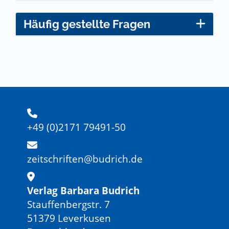
Häufig gestellte Fragen
+49 (0)2171 79491-50
zeitschriften@budrich.de
Verlag Barbara Budrich
Stauffenbergstr. 7
51379 Leverkusen