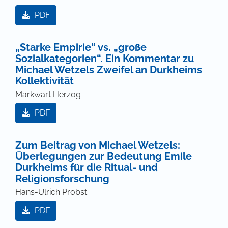
PDF
„Starke Empirie“ vs. „große
Sozialkategorien“. Ein Kommentar zu
Michael Wetzels Zweifel an Durkheims
Kollektivität
Markwart Herzog
PDF
Zum Beitrag von Michael Wetzels:
Überlegungen zur Bedeutung Emile
Durkheims für die Ritual- und
Religionsforschung
Hans-Ulrich Probst
PDF