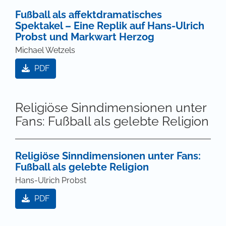
Fußball als affektdramatisches
Spektakel – Eine Replik auf Hans-Ulrich
Probst und Markwart Herzog
Michael Wetzels
PDF
Religiöse Sinndimensionen unter
Fans: Fußball als gelebte Religion
Religiöse Sinndimensionen unter Fans:
Fußball als gelebte Religion
Hans-Ulrich Probst
PDF