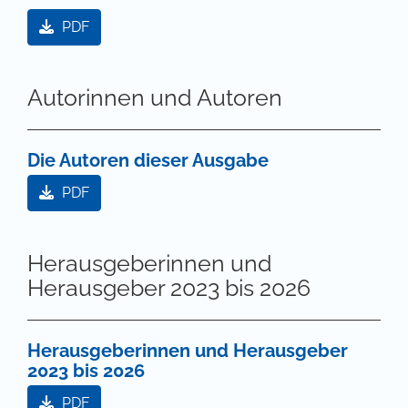
PDF
Autorinnen und Autoren
Die Autoren dieser Ausgabe
PDF
Herausgeberinnen und
Herausgeber 2023 bis 2026
Herausgeberinnen und Herausgeber
2023 bis 2026
PDF