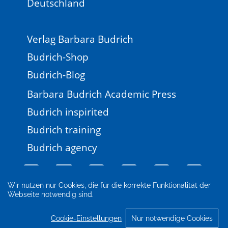
Deutschland
Verlag Barbara Budrich
Budrich-Shop
Budrich-Blog
Barbara Budrich Academic Press
Budrich inspirited
Budrich training
Budrich agency
Wir nutzen nur Cookies, die für die korrekte Funktionalität der
Webseite notwendig sind.
Impressum
Newsletter
FAQ
AGB
Datenschutz
Cookie-Einstellungen
Cookie-Einstellungen
Nur notwendige Cookies