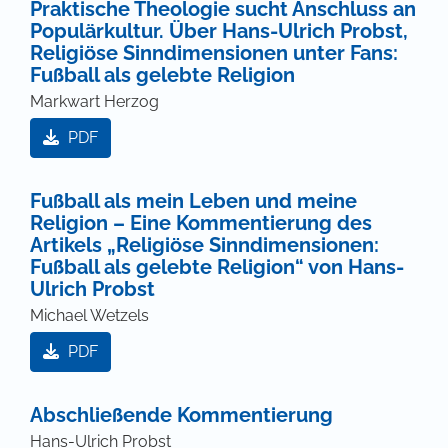
Praktische Theologie sucht Anschluss an
Populärkultur. Über Hans-Ulrich Probst,
Religiöse Sinndimensionen unter Fans:
Fußball als gelebte Religion
Markwart Herzog
PDF
Fußball als mein Leben und meine
Religion – Eine Kommentierung des
Artikels „Religiöse Sinndimensionen:
Fußball als gelebte Religion“ von Hans-
Ulrich Probst
Michael Wetzels
PDF
Abschließende Kommentierung
Hans-Ulrich Probst