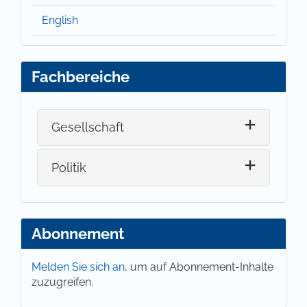
English
Fachbereiche
Gesellschaft
Politik
Abonnement
Melden Sie sich an,
um auf Abonnement-Inhalte
zuzugreifen.