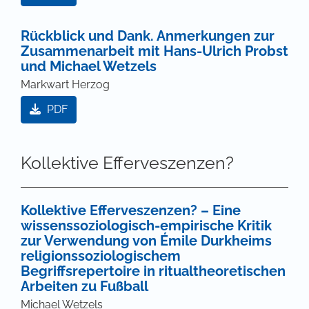
Rückblick und Dank. Anmerkungen zur
Zusammenarbeit mit Hans-Ulrich Probst
und Michael Wetzels
Markwart Herzog
PDF
Kollektive Efferveszenzen?
Kollektive Efferveszenzen? – Eine
wissenssoziologisch-empirische Kritik
zur Verwendung von Émile Durkheims
religionssoziologischem
Begriffsrepertoire in ritualtheoretischen
Arbeiten zu Fußball
Michael Wetzels