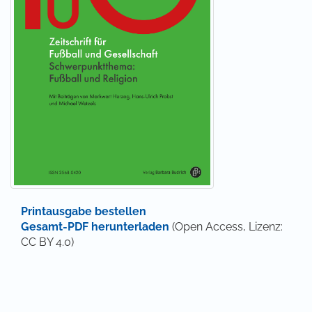
Printausgabe bestellen
Gesamt-PDF herunterladen
(Open Access, Lizenz:
CC BY 4.0)