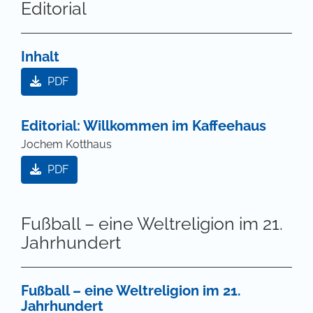
Editorial
Inhalt
PDF
Editorial: Willkommen im Kaffeehaus
Jochem Kotthaus
PDF
Fußball – eine Weltreligion im 21.
Jahrhundert
Fußball – eine Weltreligion im 21.
Jahrhundert