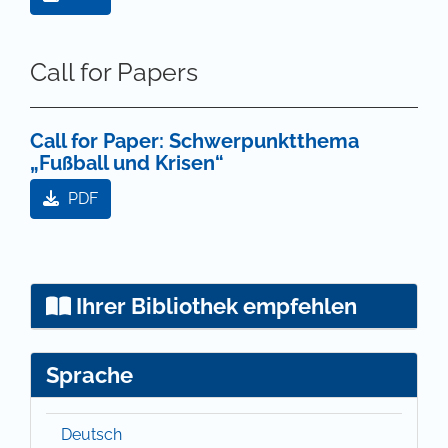
Call for Papers
Call for Paper: Schwerpunktthema
„Fußball und Krisen“
PDF
Ihrer Bibliothek empfehlen
Sprache
Deutsch