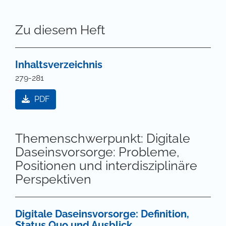
Zu diesem Heft
Inhaltsverzeichnis
279-281
PDF
Themenschwerpunkt: Digitale
Daseinsvorsorge: Probleme,
Positionen und interdisziplinäre
Perspektiven
Digitale Daseinsvorsorge: Definition,
Status Quo und Ausblick