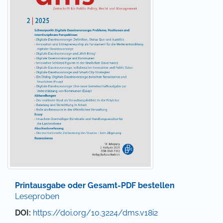
Printausgabe oder Gesamt-PDF bestellen
Leseproben
DOI:
https://doi.org/10.3224/dms.v18i2