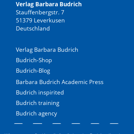
Verlag Barbara Budrich
Stauffenbergstr. 7
51379 Leverkusen
Deutschland
Verlag Barbara Budrich
Budrich-Shop
Budrich-Blog
Barbara Budrich Academic Press
Budrich inspirited
Budrich training
Budrich agency