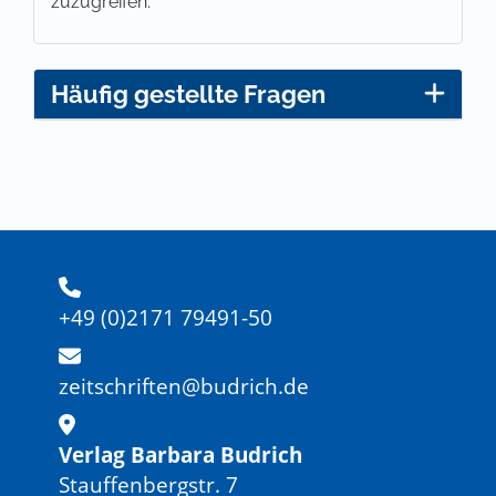
zuzugreifen.
Häufig gestellte Fragen
+49 (0)2171 79491-50
zeitschriften@budrich.de
Verlag Barbara Budrich
Stauffenbergstr. 7