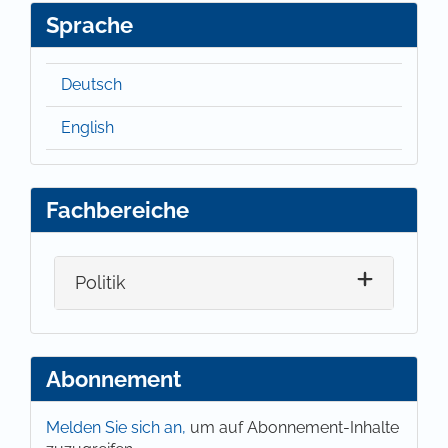
Sprache
Deutsch
English
Fachbereiche
Politik
Abonnement
Melden Sie sich an,
um auf Abonnement-Inhalte