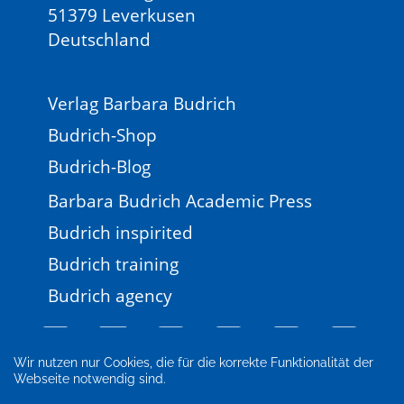
51379 Leverkusen
Deutschland
Verlag Barbara Budrich
Budrich-Shop
Budrich-Blog
Barbara Budrich Academic Press
Budrich inspirited
Budrich training
Budrich agency
Wir nutzen nur Cookies, die für die korrekte Funktionalität der
Webseite notwendig sind.
Impressum
Newsletter
FAQ
AGB