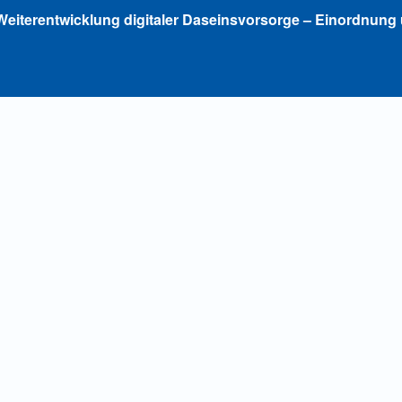
Weiterentwicklung digitaler Daseinsvorsorge – Einordnung 