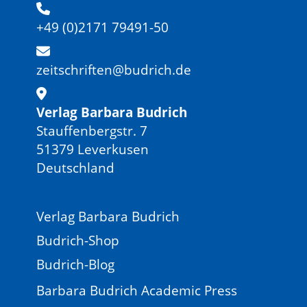
+49 (0)2171 79491-50
zeitschriften@budrich.de
Verlag Barbara Budrich
Stauffenbergstr. 7
51379 Leverkusen
Deutschland
Verlag Barbara Budrich
Budrich-Shop
Budrich-Blog
Barbara Budrich Academic Press