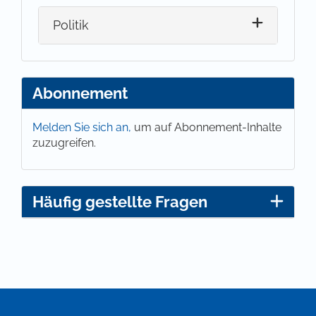
Politik
Abonnement
Melden Sie sich an,
um auf Abonnement-Inhalte
zuzugreifen.
Häufig gestellte Fragen