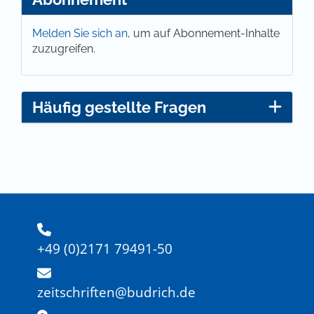
Melden Sie sich an,
um auf Abonnement-Inhalte
zuzugreifen.
Häufig gestellte Fragen
+49 (0)2171 79491-50
zeitschriften@budrich.de