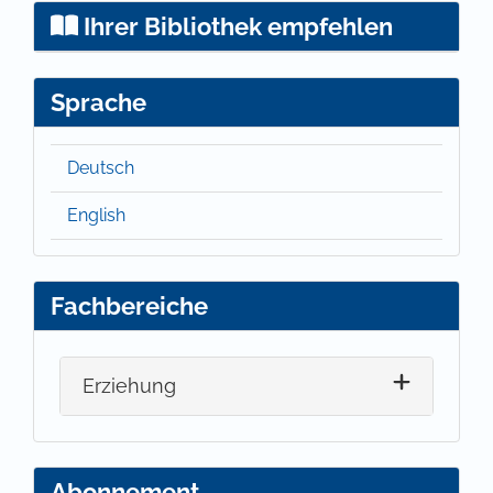
Ihrer Bibliothek empfehlen
Sprache
Deutsch
English
Fachbereiche
Erziehung
Abonnement