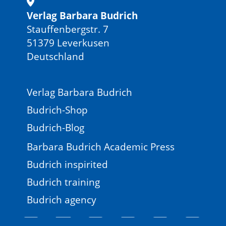
Verlag Barbara Budrich
Stauffenbergstr. 7
51379 Leverkusen
Deutschland
Verlag Barbara Budrich
Budrich-Shop
Budrich-Blog
Barbara Budrich Academic Press
Budrich inspirited
Budrich training
Budrich agency