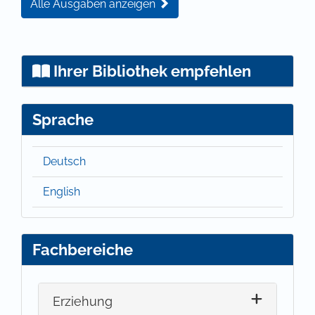
Alle Ausgaben anzeigen
Ihrer Bibliothek empfehlen
Sprache
Deutsch
English
Fachbereiche
Erziehung