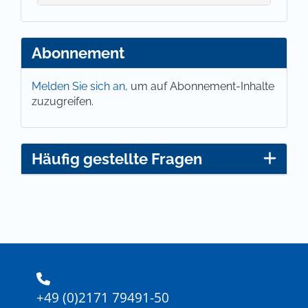
Abonnement
Melden Sie sich an,
um auf Abonnement-Inhalte
zuzugreifen.
Häufig gestellte Fragen
+49 (0)2171 79491-50