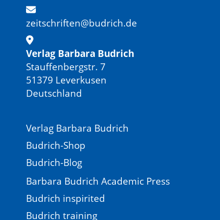
zeitschriften@budrich.de
Verlag Barbara Budrich
Stauffenbergstr. 7
51379 Leverkusen
Deutschland
Verlag Barbara Budrich
Budrich-Shop
Budrich-Blog
Barbara Budrich Academic Press
Budrich inspirited
Budrich training