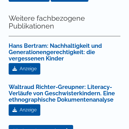
Weitere fachbezogene
Publikationen
Hans Bertram: Nachhaltigkeit und
Generationengerechtigkeit: die
vergessenen Kinder
Anzeige
Waltraud Richter-Greupner: Literacy-
Verläufe von Geschwisterkindern. Eine
ethnographische Dokumentenanalyse
Anzeige