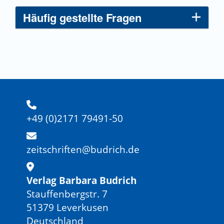
Häufig gestellte Fragen
+49 (0)2171 79491-50
zeitschriften@budrich.de
Verlag Barbara Budrich
Stauffenbergstr. 7
51379 Leverkusen
Deutschland