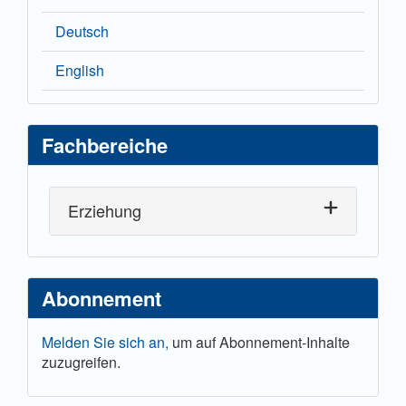
Deutsch
English
Fachbereiche
Erziehung
Abonnement
Melden Sie sich an,
um auf Abonnement-Inhalte
zuzugreifen.