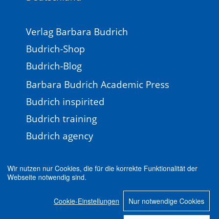
Verlag Barbara Budrich
Budrich-Shop
Budrich-Blog
Barbara Budrich Academic Press
Budrich inspirited
Budrich training
Budrich agency
Wir nutzen nur Cookies, die für die korrekte Funktionalität der
Webseite notwendig sind.
Impressum
Newsletter
FAQ
AGB
Cookie-Einstellungen
Nur notwendige Cookies
Datenschutz
Cookie-Einstellungen