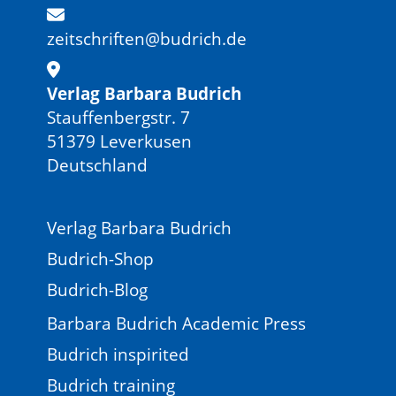
zeitschriften@budrich.de
Verlag Barbara Budrich
Stauffenbergstr. 7
51379 Leverkusen
Deutschland
Verlag Barbara Budrich
Budrich-Shop
Budrich-Blog
Barbara Budrich Academic Press
Budrich inspirited
Budrich training