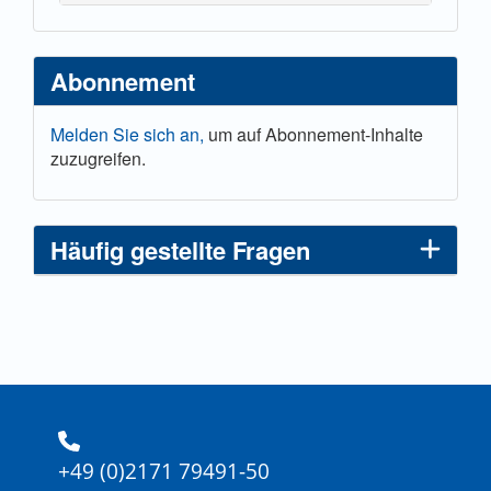
Abonnement
Melden Sie sich an,
um auf Abonnement-Inhalte
zuzugreifen.
Häufig gestellte Fragen
+49 (0)2171 79491-50