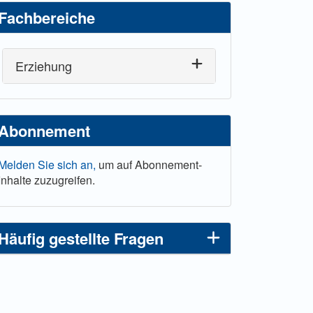
Fachbereiche
Erziehung
Abonnement
Melden Sie sich an,
um auf Abonnement-
Inhalte zuzugreifen.
Häufig gestellte Fragen