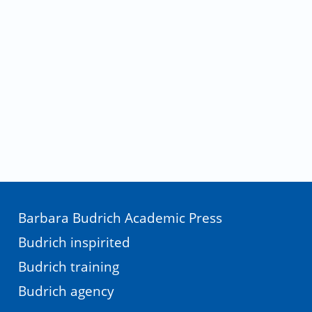
Barbara Budrich Academic Press
Budrich inspirited
Budrich training
Budrich agency