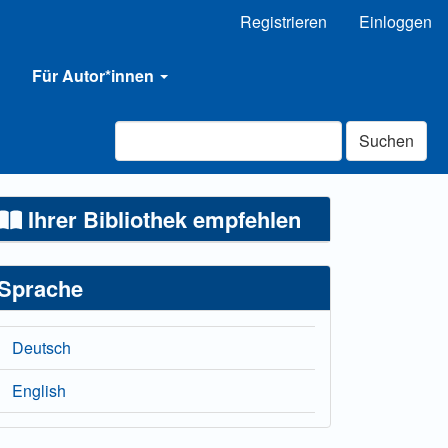
Registrieren
Einloggen
Für Autor*innen
Suchen
Ihrer Bibliothek empfehlen
Sprache
Deutsch
English