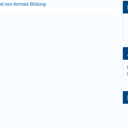
nd non-formale Bildung