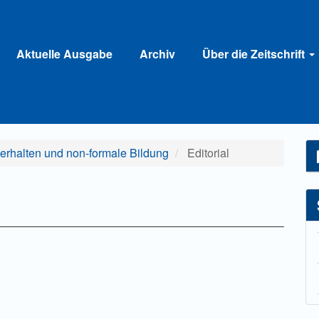
Aktuelle Ausgabe
Archiv
Über die Zeitschrift
erhalten und non-formale Bildung
Editorial
lt