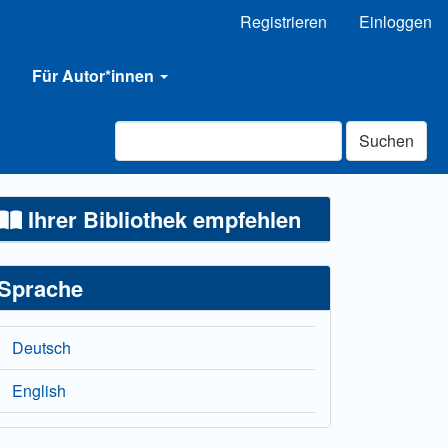
Registrieren
Einloggen
Für Autor*innen
Suchen
Ihrer Bibliothek empfehlen
Sprache
Deutsch
English