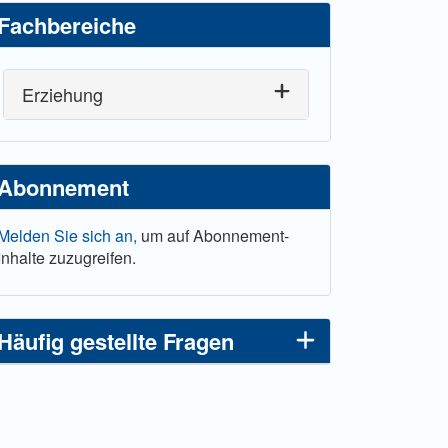
Fachbereiche
Erziehung
Abonnement
Melden Sie sich an,
um auf Abonnement-
Inhalte zuzugreifen.
Häufig gestellte Fragen