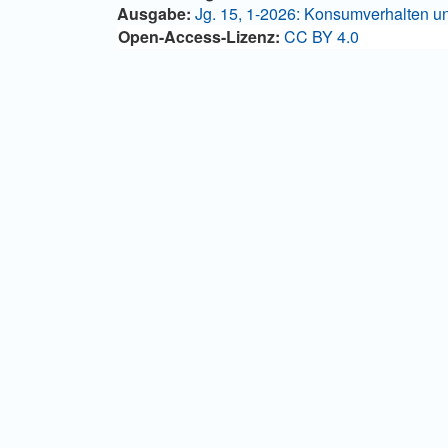
Ausgabe:
Jg. 15, 1-2026: Konsumverhalten u
Open-Access-Lizenz:
CC BY 4.0