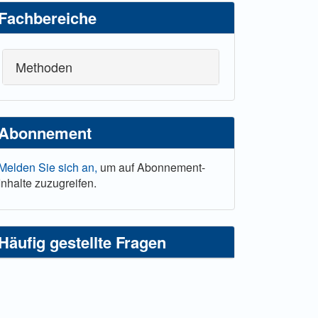
Fachbereiche
Methoden
Abonnement
Melden Sie sich an,
um auf Abonnement-
Inhalte zuzugreifen.
Häufig gestellte Fragen