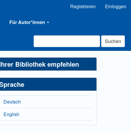
Registrieren
Einloggen
Für Autor*innen
Suchen
Ihrer Bibliothek empfehlen
Sprache
Deutsch
English