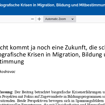
 Biografische Krisen in Migration, Bildung und Mitbestimmu