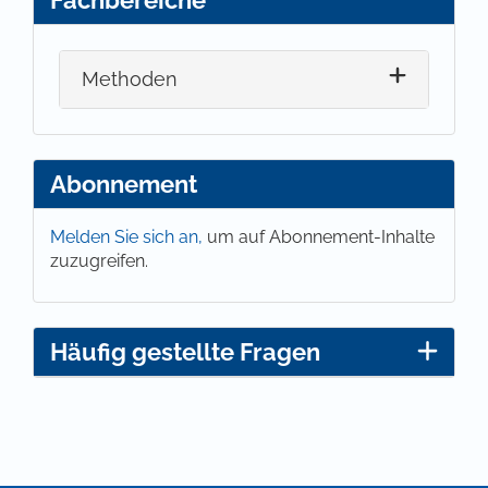
Methoden
Abonnement
Melden Sie sich an,
um auf Abonnement-Inhalte
zuzugreifen.
Häufig gestellte Fragen