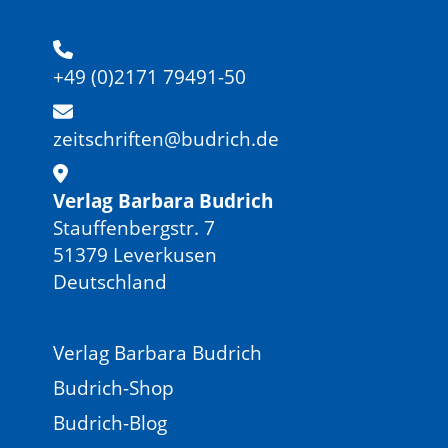
+49 (0)2171 79491-50
zeitschriften@budrich.de
Verlag Barbara Budrich
Stauffenbergstr. 7
51379 Leverkusen
Deutschland
Verlag Barbara Budrich
Budrich-Shop
Budrich-Blog