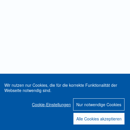
Wir nutzen nur Cookies, die für die korrekte Funktionalität der
Webseite notwendig sind.
Cookie-Einstellungen
Nur notwendige Cookies
Alle Cookies akzeptieren