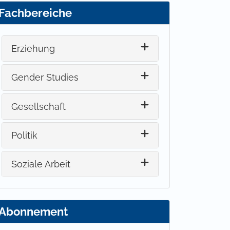
Fachbereiche
Erziehung
Gender Studies
Gesellschaft
Politik
Soziale Arbeit
Abonnement