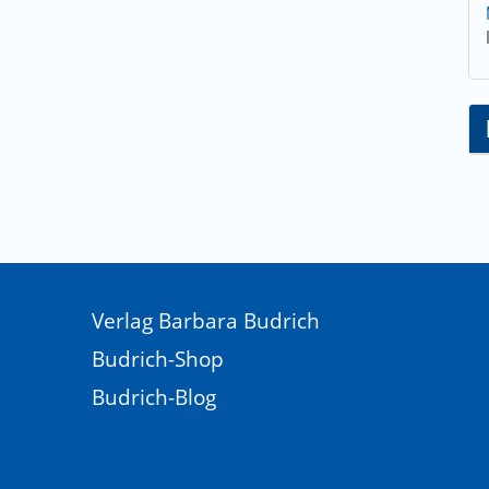
Verlag Barbara Budrich
Budrich-Shop
Budrich-Blog