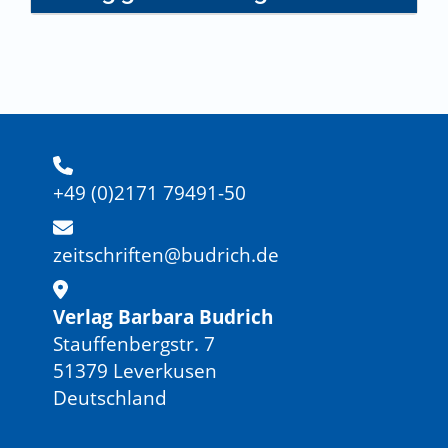
+49 (0)2171 79491-50
zeitschriften@budrich.de
Verlag Barbara Budrich
Stauffenbergstr. 7
51379 Leverkusen
Deutschland