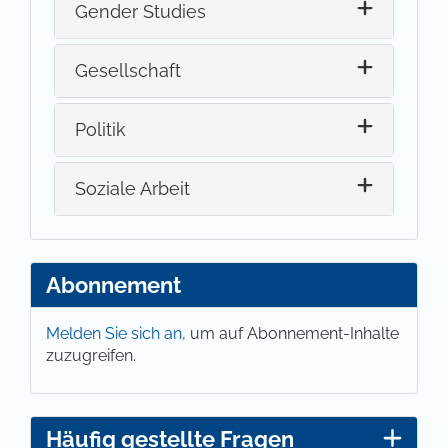
Gender Studies
Gesellschaft
Politik
Soziale Arbeit
Abonnement
Melden Sie sich an,
um auf Abonnement-Inhalte
zuzugreifen.
Häufig gestellte Fragen