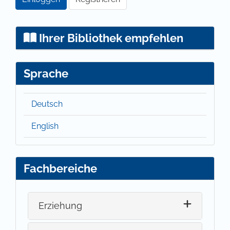
Ihrer Bibliothek empfehlen
Sprache
Deutsch
English
Fachbereiche
Erziehung