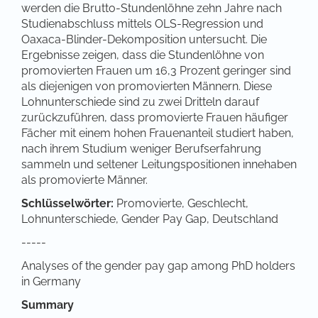
werden die Brutto-Stundenlöhne zehn Jahre nach
Studienabschluss mittels OLS-Regression und
Oaxaca-Blinder-Dekomposition untersucht. Die
Ergebnisse zeigen, dass die Stundenlöhne von
promovierten Frauen um 16,3 Prozent geringer sind
als diejenigen von promovierten Männern. Diese
Lohnunterschiede sind zu zwei Dritteln darauf
zurückzuführen, dass promovierte Frauen häufiger
Fächer mit einem hohen Frauenanteil studiert haben,
nach ihrem Studium weniger Berufserfahrung
sammeln und seltener Leitungspositionen innehaben
als promovierte Männer.
Schlüsselwörter:
Promovierte, Geschlecht,
Lohnunterschiede, Gender Pay Gap, Deutschland
-----
Analyses of the gender pay gap among PhD holders
in Germany
Summary