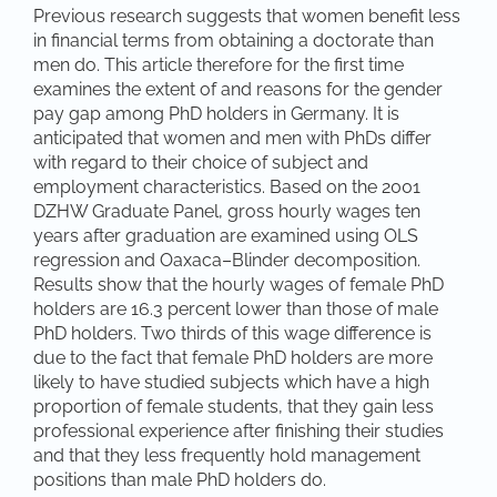
Previous research suggests that women benefit less
in financial terms from obtaining a doctorate than
men do. This article therefore for the first time
examines the extent of and reasons for the gender
pay gap among PhD holders in Germany. It is
anticipated that women and men with PhDs differ
with regard to their choice of subject and
employment characteristics. Based on the 2001
DZHW Graduate Panel, gross hourly wages ten
years after graduation are examined using OLS
regression and Oaxaca–Blinder decomposition.
Results show that the hourly wages of female PhD
holders are 16.3 percent lower than those of male
PhD holders. Two thirds of this wage difference is
due to the fact that female PhD holders are more
likely to have studied subjects which have a high
proportion of female students, that they gain less
professional experience after finishing their studies
and that they less frequently hold management
positions than male PhD holders do.