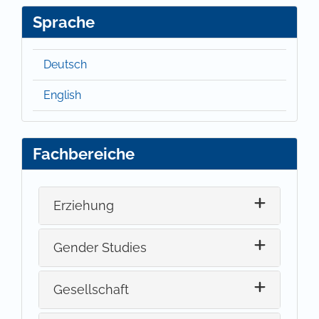
Sprache
Deutsch
English
Fachbereiche
Erziehung
Gender Studies
Gesellschaft