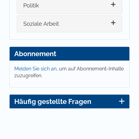
Politik
Soziale Arbeit
Abonnement
Melden Sie sich an,
um auf Abonnement-Inhalte
zuzugreifen.
Häufig gestellte Fragen