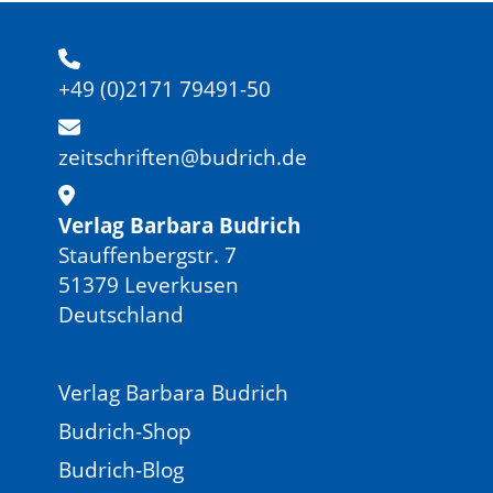
+49 (0)2171 79491-50
zeitschriften@budrich.de
Verlag Barbara Budrich
Stauffenbergstr. 7
51379 Leverkusen
Deutschland
Verlag Barbara Budrich
Budrich-Shop
Budrich-Blog