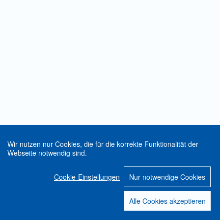
Wir nutzen nur Cookies, die für die korrekte Funktionalität der
Webseite notwendig sind.
Cookie-Einstellungen
Nur notwendige Cookies
Alle Cookies akzeptieren